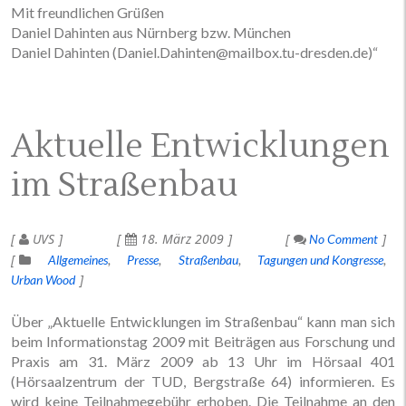
Mit freundlichen Grüßen
Daniel Dahinten aus Nürnberg bzw. München
Daniel Dahinten (Daniel.Dahinten@mailbox.tu-dresden.de)“
Aktuelle Entwicklungen
im Straßenbau
UVS
18. März 2009
No Comment
Allgemeines
Presse
Straßenbau
Tagungen und Kongresse
Urban Wood
Über „Aktuelle Entwicklungen im Straßenbau“ kann man sich
beim Informationstag 2009 mit Beiträgen aus Forschung und
Praxis am 31. März 2009 ab 13 Uhr im Hörsaal 401
(Hörsaalzentrum der TUD, Bergstraße 64) informieren. Es
wird keine Teilnahmegebühr erhoben. Die Teilnahme an den