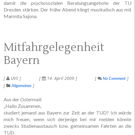
damit die psychosozialen Beratungsangebote der TU
Dresden stärken. Der frühe Abend klingt musikalisch aus mit
Marmita Sajona.
Mitfahrgelegenheit
Bayern
UVS
14. April 2009
No Comment
Allgemeines
Aus der Ostermail:
„Hallo Zusammen,
studiert jemand aus Bayern zur Zeit an der TUD? Ich würde
mich freuen, wenn sich derjenige bei mir melden könnte
zwecks Studienaustausch bzw. gemeinsamen Fahrten an die
TUD.