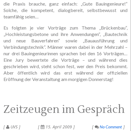
die Praxis brauche, ganz einfach: „Gute Bauingenieure!“
Solche, die kompetent, dialogbereit, selbstbewusst und
teamfähig seien…
Es folgten je vier Vorträge zum Thema „Brückenbau“,
„Hochleistungsbetone und ihre Anwendungen“, „Bautechnik
und neue Bauverfahren“ sowie „Bauausführung und
Verbindungstechnik“. Männer waren dabei in der Mehrzahl –
nur drei Bauingenieurinnen sprachen bei den 16 Vorträgen…
Eine Jury bewertete die Vorträge – und während dies
geschrieben wird, steht schon fest, wer den Preis bekommt.
Aber öffentlich wird das erst während der offiziellen
Eröffnung der Veranstaltung am morgigen Donnerstag!
Zeitzeugen im Gespräch
UVS
15. April 2009
No Comment