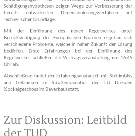
Schädigungshypothesen zeigen Wege zur Verbesserung der
bereits entwickelten Dimensionierungsverfahren auf
rechnerischer Grundlage.
Mit der Einführung des neuen Regelwerkes unter
Berücksichtigung der Europäischen Normen ergeben sich
verschiedene Probleme, welche in naher Zukunft der Lösung
bedürfen. Erste Erfahrungen bei der Einführung des
Regelwerkes schließen die Vortragsveranstaltung um 16.45
Uhr ab.
Abschließend findet der Erfahrungsaustausch mit Stehimbiss
und Getränken im Straßenbaulabor der TU Dresden
(Sockelgeschoss im Beyerbau) statt.
Zur Diskussion: Leitbild
der TUD