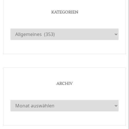
KATEGORIEN
Kategorien
ARCHIV
Archiv