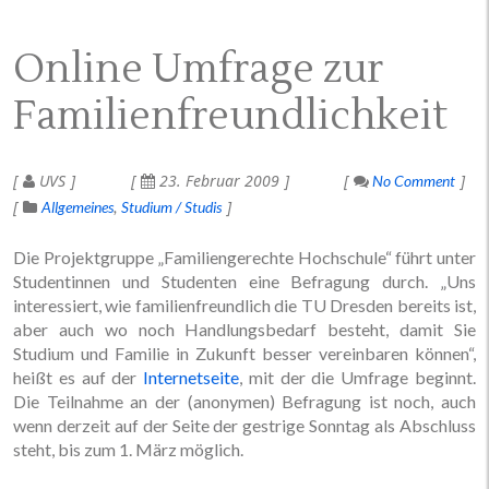
Online Umfrage zur
Familienfreundlichkeit
UVS
23. Februar 2009
No Comment
Allgemeines
Studium / Studis
Die Projektgruppe „Familiengerechte Hochschule“ führt unter
Studentinnen und Studenten eine Befragung durch. „Uns
interessiert, wie familienfreundlich die TU Dresden bereits ist,
aber auch wo noch Handlungsbedarf besteht, damit Sie
Studium und Familie in Zukunft besser vereinbaren können“,
heißt es auf der
Internetseite
, mit der die Umfrage beginnt.
Die Teilnahme an der (anonymen) Befragung ist noch, auch
wenn derzeit auf der Seite der gestrige Sonntag als Abschluss
steht, bis zum 1. März möglich.