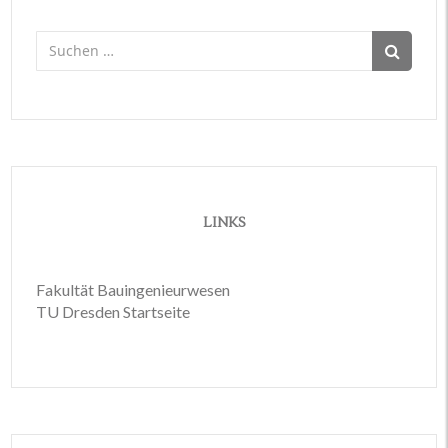
Suchen
nach:
LINKS
Fakultät Bauingenieurwesen
TU Dresden Startseite