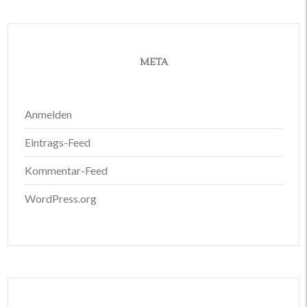
META
Anmelden
Eintrags-Feed
Kommentar-Feed
WordPress.org