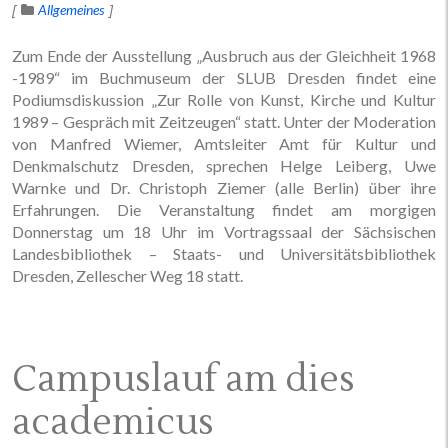
Allgemeines
Zum Ende der Ausstellung „Ausbruch aus der Gleichheit 1968
-1989“ im Buchmuseum der SLUB Dresden findet eine
Podiumsdiskussion „Zur Rolle von Kunst, Kirche und Kultur
1989 – Gespräch mit Zeitzeugen“ statt. Unter der Moderation
von Manfred Wiemer, Amtsleiter Amt für Kultur und
Denkmalschutz Dresden, sprechen Helge Leiberg, Uwe
Warnke und Dr. Christoph Ziemer (alle Berlin) über ihre
Erfahrungen. Die Veranstaltung findet am morgigen
Donnerstag um 18 Uhr im Vortragssaal der Sächsischen
Landesbibliothek – Staats- und Universitätsbibliothek
Dresden, Zellescher Weg 18 statt.
Campuslauf am dies
academicus