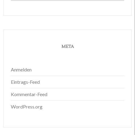
META
Anmelden
Eintrags-Feed
Kommentar-Feed
WordPress.org