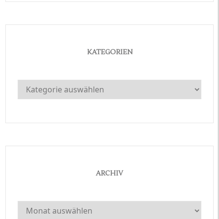
KATEGORIEN
Kategorien
ARCHIV
Archiv