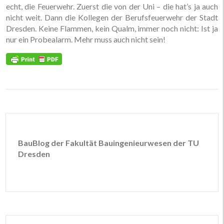
echt, die Feuerwehr. Zuerst die von der Uni – die hat’s ja auch
nicht weit. Dann die Kollegen der Berufsfeuerwehr der Stadt
Dresden. Keine Flammen, kein Qualm, immer noch nicht: Ist ja
nur ein Probealarm. Mehr muss auch nicht sein!
BauBlog der Fakultät Bauingenieurwesen der TU
Dresden