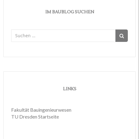
IM BAUBLOG SUCHEN
Suchen
nach:
LINKS
Fakultät Bauingenieurwesen
TU Dresden Startseite