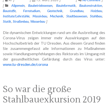
Allgemein
Baubetriebswesen
Bauinformatik
Baukonstruktion
Baustoffe
Fernstudium
Geotechnik
Grundbau
Holzbau
Institute/Lehrstühle
Massivbau
Mechanik
Stadtbauwesen
Stahlbau
Statik
Straßenbau
Wasserbau
Die dynamischen Entwicklungen rund um die Ausbreitung des
Corona-Virus zeigen immer mehr Auswirkungen auf den
Hochschulbetrieb der TU Dresden. Aus diesem Grund finden
Sie zusammengefasst alle Informationen zu Maßnahmen
sowie Handlungsempfehlungen des Rektorats im Umgang mit
der gesundheitlichen Gefärdung durch das Virus unter:
www.tu-dresden.de/corona
So war die große
Stahlbauexkursion 2019