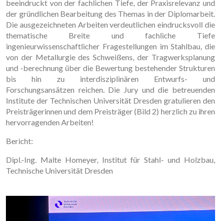
beeindruckt von der fachlichen Tiefe, der Praxisrelevanz und
der gründlichen Bearbeitung des Themas in der Diplomarbeit.
Die ausgezeichneten Arbeiten verdeutlichen eindrucksvoll die
thematische Breite und fachliche Tiefe
ingenieurwissenschaftlicher Fragestellungen im Stahlbau, die
von der Metallurgie des Schweißens, der Tragwerksplanung
und -berechnung über die Bewertung bestehender Strukturen
bis hin zu interdisziplinären Entwurfs- und
Forschungsansätzen reichen. Die Jury und die betreuenden
Institute der Technischen Universität Dresden gratulieren den
Preisträgerinnen und dem Preisträger (Bild 2) herzlich zu ihren
hervorragenden Arbeiten!
Bericht:
Dipl.-Ing. Malte Homeyer, Institut für Stahl- und Holzbau,
Technische Universität Dresden