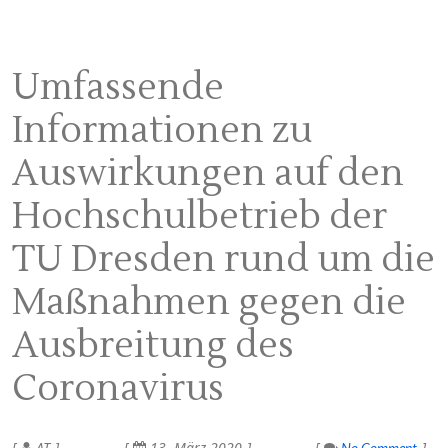
Umfassende
Informationen zu
Auswirkungen auf den
Hochschulbetrieb der
TU Dresden rund um die
Maßnahmen gegen die
Ausbreitung des
Coronavirus
AT
13. März 2020
No Comment