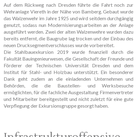
Auf dem Rückweg nach Dresden führte die Fahrt noch zur
Wehranlage Viereth in der Nähe von Bamberg. Gebaut wurde
das Walzenwehr im Jahre 1925 und wird seitdem durchgängig
genutzt, sodass nun Modernisierungsarbeiten an der Anlage
ausgeführt werden. Zwei der alten Walzenwehre wurden dazu
bereits entfernt, die Baugrube lag trocken und der Einbau des
neuen Drucksegmentverschlusses wurde vorbereitet.
Die Stahlbauexkursion 2019 wurde finanziell durch die
Fakultät Bauingenieurwesen, die Gesellschaft der Freunde und
Förderer der Technischen Universität Dresden und dem
Institut für Stahl- und Holzbau unterstützt. Ein besonderer
Dank geht zudem an die einladenden Unternehmen und
Behörden, die die Baustellen- und Werksbesuche
ermöglichten, für die fachliche Ausgestaltung Firmenvertreter
und Mitarbeiter bereitgestellt und nicht zuletzt für eine gute
Verpflegung der Exkursionsgruppe gesorgt haben.