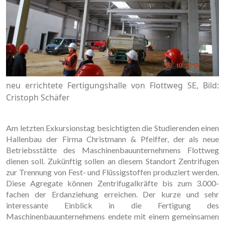
neu errichtete Fertigungshalle von Flottweg SE, Bild:
Cristoph Schäfer
Am letzten Exkursionstag besichtigten die Studierenden einen
Hallenbau der Firma Christmann & Pfeiffer, der als neue
Betriebsstätte des Maschinenbauunternehmens Flottweg
dienen soll. Zukünftig sollen an diesem Standort Zentrifugen
zur Trennung von Fest- und Flüssigstoffen produziert werden.
Diese Agregate können Zentrifugalkräfte bis zum 3.000-
fachen der Erdanziehung erreichen. Der kurze und sehr
interessante Einblick in die Fertigung des
Maschinenbauunternehmens endete mit einem gemeinsamen