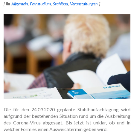
Allgemein
Fernstudium
Stahlbau
Veranstaltungen
Die für den 24.03.2020 geplante Stahlbaufachtagung wird
aufgrund der bestehenden Situation rund um die Ausbreitung
des Corona-Virus abgesagt. Bis jetzt ist unklar, ob und in
welcher Form es einen Ausweichtermin geben wird.