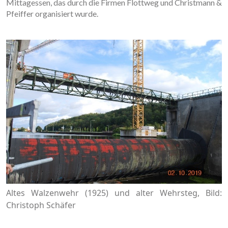
Mittagessen, das durch die Firmen Flottweg und Christmann &
Pfeiffer organisiert wurde.
Altes Walzenwehr (1925) und alter Wehrsteg, Bild:
Christoph Schäfer