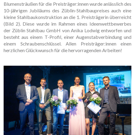
Blumensträußen für die Preisträger:innen wurde anlässlich des
10-jährigen Jubiläums des Züblin-Stahlbaupreises auch eine
kleine Stahlbaukonstruktion an die 1. Preisträgerin überreicht
(Bild 2). Diese wurde im Rahmen eines Ideenwettbewerbes
der Züblin Stahlbau GmbH von Anika Lodwig entworfen und
besteht aus einem T-Profil, einer Augenstabverbindung und
einem Schraubenschlüssel. Allen Preisträger:innen einen
herzlichen Glückwunsch für die hervorragenden Arbeiten!