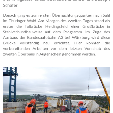
Schäfer
Danach ging es zum ersten Übernachtungsquartier nach Suhl
im Thüringer Wald. Am Morgen des zweiten Tages stand als
erstes die Talbrücke Heidingsfeld, einer Großbrücke in
Stahlverbundbauweise auf dem Programm. Im Zuge des
Ausbaus der Bundesautobahn A3 bei Würzburg wird diese
Brücke vollständig neu errichtet. Hier konnten die
vorbereitenden Arbeiten vor dem letzten Vorschub des
zweiten Überbaus in Augenschein genommen werden.