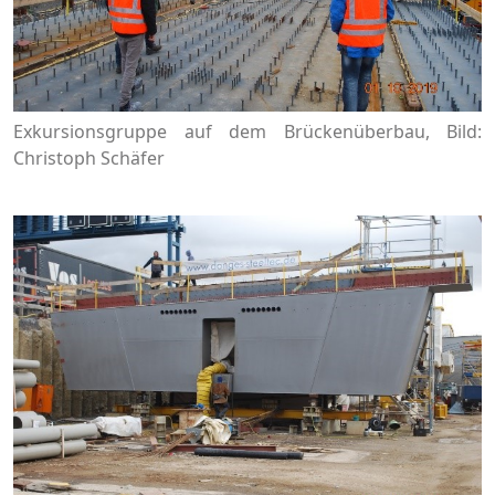
Exkursionsgruppe auf dem Brückenüberbau, Bild:
Christoph Schäfer