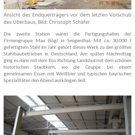
Ansicht des Endquerträgers vor dem letzten Vorschub
des Überbaus, Bild: Christoph Schäfer
Die zweite Station waren die Fertigungshallen der
Firmengruppe Max Bögl in Sengenthal. Mit ca. 30.000 t
gefertigtem Stahl im Jahr gehört dieses Werk zu den größten
Stahlbaubetrieben in Deutschland. Am späten Nachmittag
ging es dann mit dem Bus Richtung Landshut mit dem schönen
historischen Stadtkern, wo die Gruppe bei einem
gemeinsamen Essen mit Weißbier und typischen bayrischen
Spezialitäten den Abend ausklingen ließ.