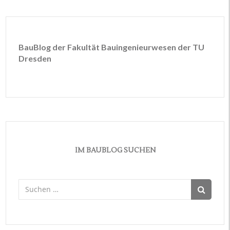
BauBlog der Fakultät Bauingenieurwesen der TU
Dresden
IM BAUBLOG SUCHEN
Suchen
nach: