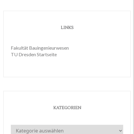
LINKS
Fakultät Bauingenieurwesen
TU Dresden Startseite
KATEGORIEN
Kategorien