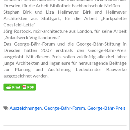
Dresden, für die Arbeit Bibliothek Fachhochschule Meißen
Stephan Birk und Liza Heilmeyer, Birk und Heilmeyer
Architekten aus Stuttgart, für die Arbeit „Parkpalette
Coesfeld-Lette“
Jörg Rostock, m2r-architecture aus London, für seine Arbeit
„Anlaufwerk Vogtlandarena“.
Das George-Bähr-Forum und die George-Bähr-Stiftung in
Dresden hatten 2007 erstmals den George-Bähr-Preis
ausgelobt. Mit diesem Preis sollen zukünftig alle drei Jahre
junge Architekten und Ingenieure für herausragende Beiträge
zur Planung und Ausführung bedeutender Bauwerke
ausgezeichnet werden.
,
,
Auszeichnungen
George-Bähr-Forum
George-Bähr-Preis