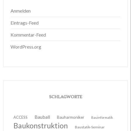
Anmelden
Eintrags-Feed
Kommentar-Feed
WordPress.org
SCHLAGWORTE
Bauball
ACCESS
Bauharmoniker
Bauinformatik
Baukonstruktion
Baustatik-Seminar