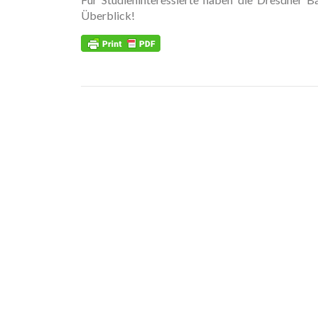
Überblick!