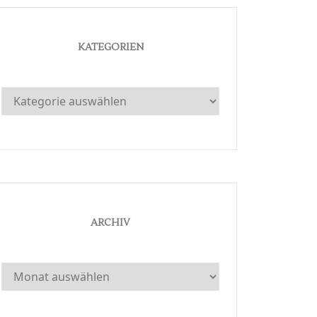
KATEGORIEN
Kategorien
ARCHIV
Archiv