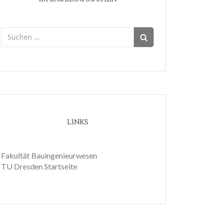
Suchen
nach:
LINKS
Fakultät Bauingenieurwesen
TU Dresden Startseite