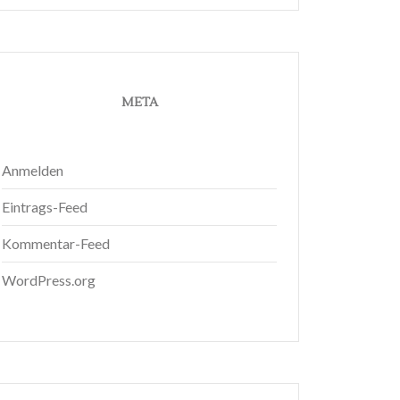
META
Anmelden
Eintrags-Feed
Kommentar-Feed
WordPress.org