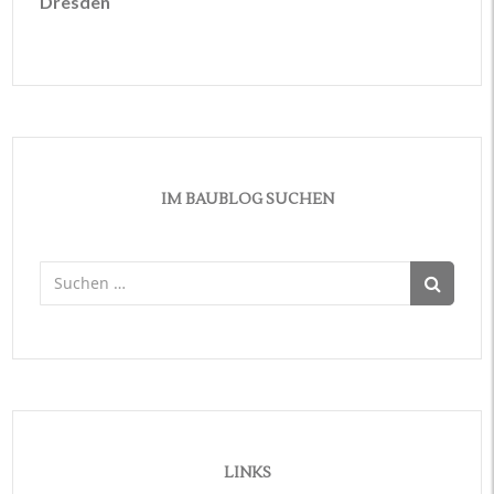
Dresden
IM BAUBLOG SUCHEN
Suchen
nach:
LINKS