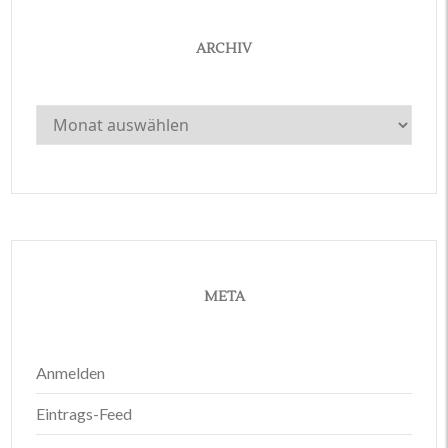
ARCHIV
Archiv
META
Anmelden
Eintrags-Feed