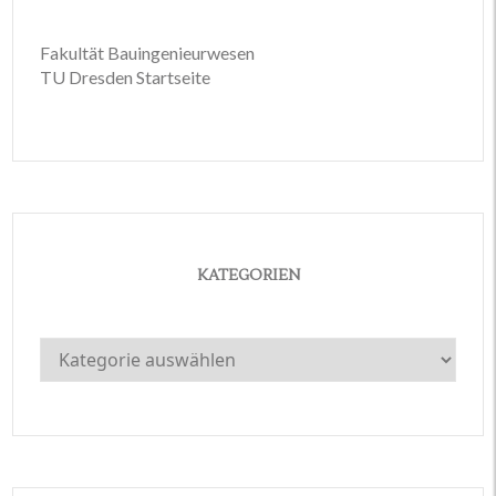
Fakultät Bauingenieurwesen
TU Dresden Startseite
KATEGORIEN
Kategorien