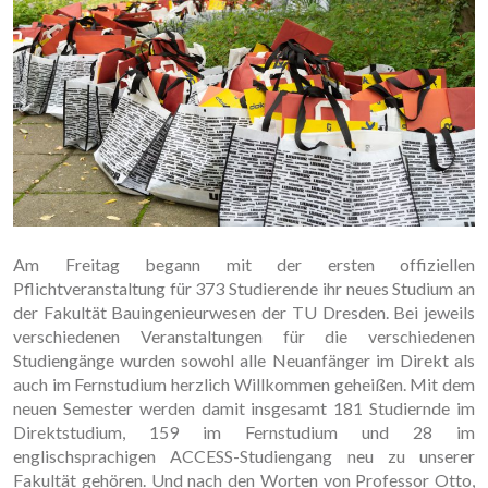
Am Freitag begann mit der ersten offiziellen
Pflichtveranstaltung für 373 Studierende ihr neues Studium an
der Fakultät Bauingenieurwesen der TU Dresden. Bei jeweils
verschiedenen Veranstaltungen für die verschiedenen
Studiengänge wurden sowohl alle Neuanfänger im Direkt als
auch im Fernstudium herzlich Willkommen geheißen. Mit dem
neuen Semester werden damit insgesamt 181 Studiernde im
Direktstudium, 159 im Fernstudium und 28 im
englischsprachigen ACCESS-Studiengang neu zu unserer
Fakultät gehören. Und nach den Worten von Professor Otto,