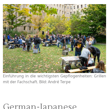
Einführung in die wichtigsten Gepflogenheiten: Grillen
mit der Fachschaft. Bild: André Terpe
German-Japanese