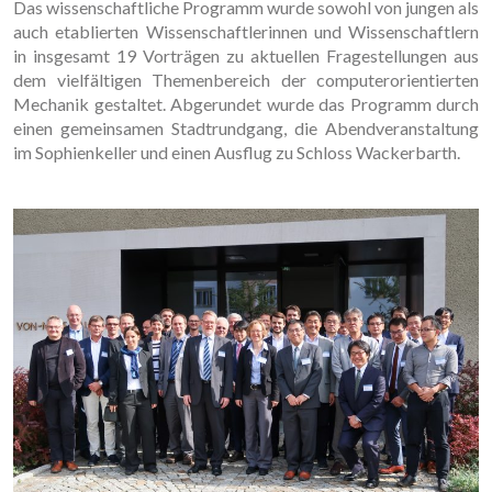
Das wissenschaftliche Programm wurde sowohl von jungen als
auch etablierten Wissenschaftlerinnen und Wissenschaftlern
in insgesamt 19 Vorträgen zu aktuellen Fragestellungen aus
dem vielfältigen Themenbereich der computerorientierten
Mechanik gestaltet. Abgerundet wurde das Programm durch
einen gemeinsamen Stadtrundgang, die Abendveranstaltung
im Sophienkeller und einen Ausflug zu Schloss Wackerbarth.