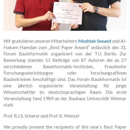
Wir gratulieren unseren Mitarbeitern
Mushtak Seeaed
und Al-
Hakam Hamdan zum „Best Paper Award“ anlässlich des 31.
Forum Bauinformatik organisiert von der TU Berlin. Zur
Bewertung standen 51 Beiträge von 87 Autoren die an 27
verschiedenen Bauinformatik-Instituten, Fraunhofer
Forschungseinrichtungen oder forschungsaffinen
Baubetrieben beschäftigt sind. Das Forum Bauinformatik ist
eine jährlich organisierte Veranstaltung für junge
Wissenschaftler im deutschsprachigen Raum. Die erste
Veranstaltung fand 1989 an der Bauhaus Universität Weimar
statt.
Prof. R.J.S. Scherer und Prof. K. Menzel
We proudly present the recipients of this year’s Best Paper