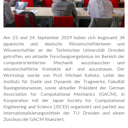
Am 23. und 24. September 2019 haben sich insgesamt 34
japanische und deutsche Wissenschaftlerinnen und
Wissenschaftler an der Technischen Universität Dresden
getroffen, um aktuelle Forschungsergebnisse im Bereich der
computerorientierten Mechanik auszutauschen und
wissenschaftliche Kontakte auf- und auszubauen. Der
Workshop wurde von Prof. Michael Kaliske, Leiter des
Instituts für Statik und Dynamik der Tragwerke, Fakultät
Bauingenieurwesen, sowie aktueller Präsident der German
Association for Computational Mechanics (GACM), in
Kooperation mit der Japan Society for Computational
Engineering and Science (JSCES) organisiert und partiell aus
Internationalisierungsmitteln der TU Dresden und einem
Zuschuss der GACM finanziert.