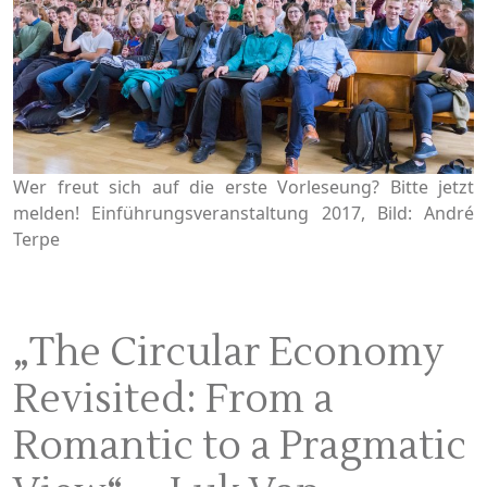
Wer freut sich auf die erste Vorleseung? Bitte jetzt
melden! Einführungsveranstaltung 2017, Bild: André
Terpe
„The Circular Economy
Revisited: From a
Romantic to a Pragmatic