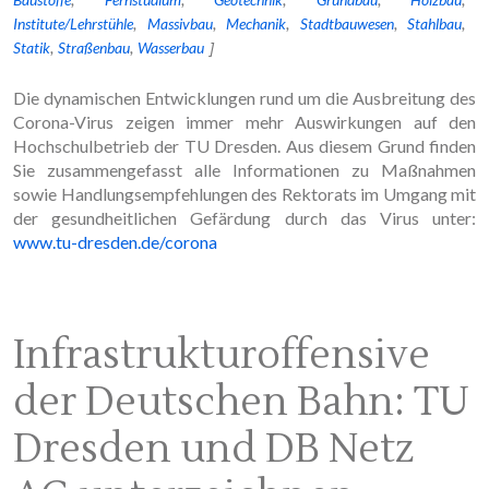
Institute/Lehrstühle
Massivbau
Mechanik
Stadtbauwesen
Stahlbau
Statik
Straßenbau
Wasserbau
Die dynamischen Entwicklungen rund um die Ausbreitung des
Corona-Virus zeigen immer mehr Auswirkungen auf den
Hochschulbetrieb der TU Dresden. Aus diesem Grund finden
Sie zusammengefasst alle Informationen zu Maßnahmen
sowie Handlungsempfehlungen des Rektorats im Umgang mit
der gesundheitlichen Gefärdung durch das Virus unter:
www.tu-dresden.de/corona
Infrastrukturoffen­sive
der Deutschen Bahn: TU
Dresden und DB Netz