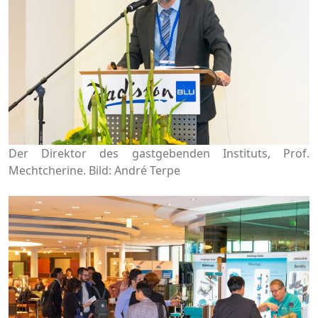
Der Direktor des gastgebenden Instituts, Prof.
Mechtcherine. Bild: André Terpe