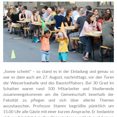
„Sonne scheint“ – so stand es in der Einladung und genau so
war es dann auch am 27. August, nachmittags, vor den Toren
der Wasserbauhalle und des Baustofflabors. Bei 30 Grad im
Schatten waren rund 100 Mitarbeiter und Studierende
zusammengekommen um die Gemeinschaft innerhalb der
Fakultät zu pflegen und sich über allerlei Themen
auszutauschen. Professor Stamm begrüßte pünktlich um
15.00 Uhr alle Gäste mit einer kurzen Ansprache. Er bedankte