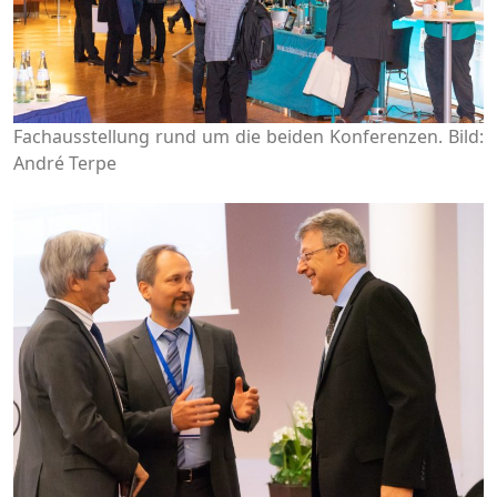
Fachausstellung rund um die beiden Konferenzen. Bild:
André Terpe