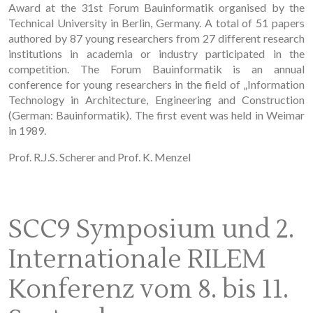
Award at the 31st Forum Bauinformatik organised by the
Technical University in Berlin, Germany. A total of 51 papers
authored by 87 young researchers from 27 different research
institutions in academia or industry participated in the
competition. The Forum Bauinformatik is an annual
conference for young researchers in the field of „Information
Technology in Architecture, Engineering and Construction
(German: Bauinformatik). The first event was held in Weimar
in 1989.
Prof. R.J.S. Scherer and Prof. K. Menzel
SCC9 Symposium und 2.
Internationale RILEM
Konferenz vom 8. bis 11.