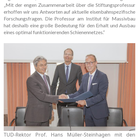
„Mit der engen Zusammenarbeit über die Stiftungsprofessur
erhoffen wir uns Antworten auf aktuelle eisenbahnspezifische
Forschungsfragen. Die Professur am Institut für Massivbau
hat deshalb eine große Bedeutung für den Erhalt und Ausbau
eines optimal funktionierenden Schienennetzes.“
TUD-Rektor Prof. Hans Müller-Steinhagen mit den