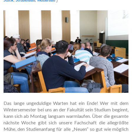
Das lange ungeduldige Warten hat ein Ende! Wer mit dem
Wintersemester bei uns an der Fakultät sein Studium beginnt,
kann sich ab Montag langsam warmlaufen. Über die gesamte
nächste Woche gibt sich unsere Fachschaft die allegrößte
Mühe, den Studienanfang für alle „Neuen“ so gut wie möglich