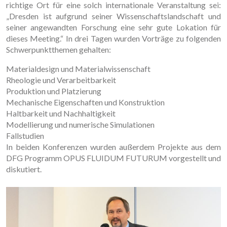
richtige Ort für eine solch internationale Veranstaltung sei:
„Dresden ist aufgrund seiner Wissenschaftslandschaft und
seiner angewandten Forschung eine sehr gute Lokation für
dieses Meeting.“ In drei Tagen wurden Vorträge zu folgenden
Schwerpunktthemen gehalten:
Materialdesign und Materialwissenschaft
Rheologie und Verarbeitbarkeit
Produktion und Platzierung
Mechanische Eigenschaften und Konstruktion
Haltbarkeit und Nachhaltigkeit
Modellierung und numerische Simulationen
Fallstudien
In beiden Konferenzen wurden außerdem Projekte aus dem
DFG Programm OPUS FLUIDUM FUTURUM vorgestellt und
diskutiert.