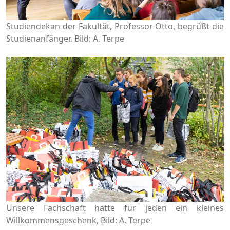
Studiendekan der Fakultät, Professor Otto, begrüßt die
Studienanfänger. Bild: A. Terpe
Unsere Fachschaft hatte für jeden ein kleines
Willkommensgeschenk, Bild: A. Terpe