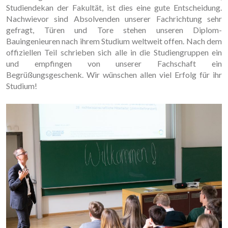
Studiendekan der Fakultät, ist dies eine gute Entscheidung.
Nachwievor sind Absolvenden unserer Fachrichtung sehr
gefragt, Türen und Tore stehen unseren Diplom-
Bauingenieuren nach ihrem Studium weltweit offen. Nach dem
offiziellen Teil schrieben sich alle in die Studiengruppen ein
und empfingen von unserer Fachschaft ein
Begrüßungsgeschenk. Wir wünschen allen viel Erfolg für ihr
Studium!