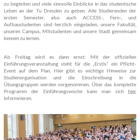
zu begleiten und viele sinnvolle Einblicke in das studentische
Leben an der Tu Dresden zu geben. Alle Studierenden der
ersten Semester, also auch ACCESS-, Fern-, und
Aufbaustudenten sind herzlich eingeladen, unsere Fakultät,
unseren Campus, Mitstudenten und unsere Stadt gemeinsam
kennen zu lernen.
Ab Freitag wird es dann ernst: Mit der offiziellen
Einführungsveranstaltung steht für die „Erstis“ ein Pflicht-
Event auf dem Plan. Hier gibt es wichtige Hinweise zur
Studienorganisation und die Einschreibung in die
Übungsgruppen werden vorgenommen. Über das komplette
Programm der Einführungswoche kann man sich
hier
informnieren.