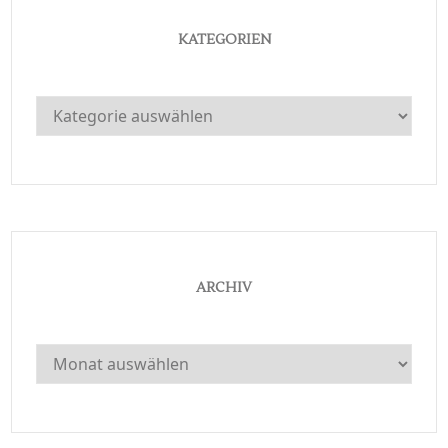
KATEGORIEN
Kategorien
ARCHIV
Archiv