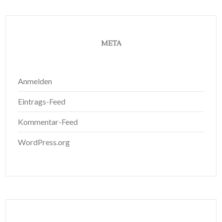
META
Anmelden
Eintrags-Feed
Kommentar-Feed
WordPress.org