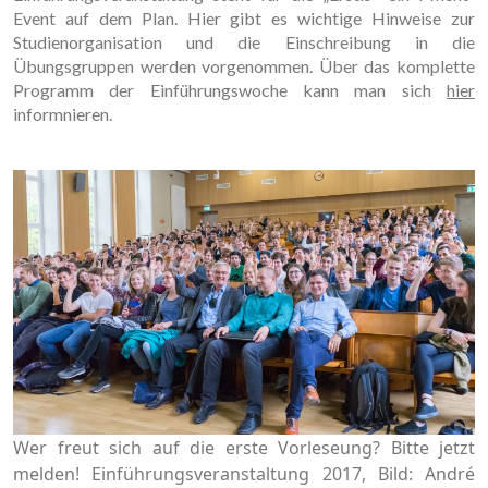
Event auf dem Plan. Hier gibt es wichtige Hinweise zur
Studienorganisation und die Einschreibung in die
Übungsgruppen werden vorgenommen. Über das komplette
Programm der Einführungswoche kann man sich
hier
informnieren.
Wer freut sich auf die erste Vorleseung? Bitte jetzt
melden! Einführungsveranstaltung 2017, Bild: André