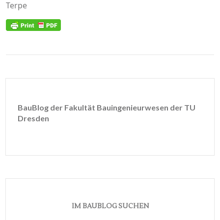
Terpe
BauBlog der Fakultät Bauingenieurwesen der TU
Dresden
IM BAUBLOG SUCHEN