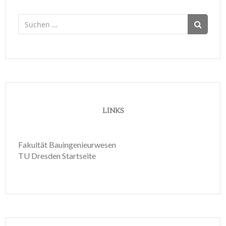
Suchen
nach:
LINKS
Fakultät Bauingenieurwesen
TU Dresden Startseite