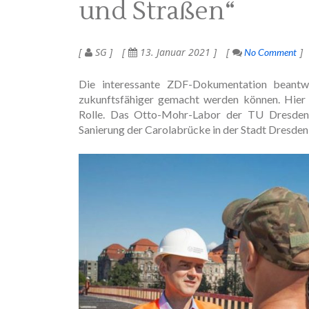
und Straßen“
SG
13. Januar 2021
No Comment
Die interessante ZDF-Dokumentation beantw
zukunftsfähiger gemacht werden können. Hier 
Rolle. Das Otto-Mohr-Labor der TU Dresden 
Sanierung der Carolabrücke in der Stadt Dresden 