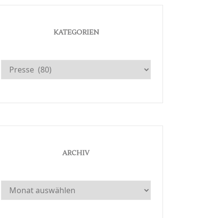
KATEGORIEN
Kategorien
ARCHIV
Archiv