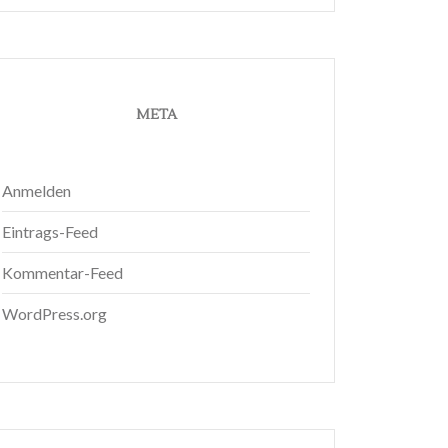
META
Anmelden
Eintrags-Feed
Kommentar-Feed
WordPress.org