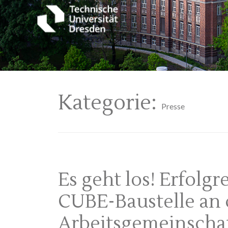
Kategorie:
Presse
Es geht los! Erfolg
CUBE-Baustelle an 
Arbeitsgemeinscha