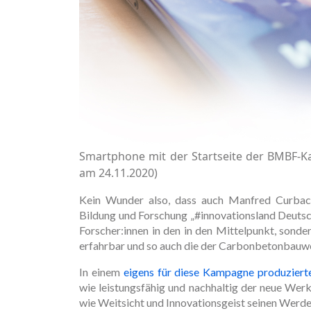
Smartphone mit der Startseite der BMBF-
am 24.11.2020)
Kein Wunder also, dass auch Manfred Curba
Bildung und Forschung „#innovationsland Deutsch
Forscher:innen in den in den Mittelpunkt, sond
erfahrbar und so auch die der Carbonbetonbauwe
In einem
eigens für diese Kampagne produzierte
wie leistungsfähig und nachhaltig der neue Werk
wie Weitsicht und Innovationsgeist seinen Werde