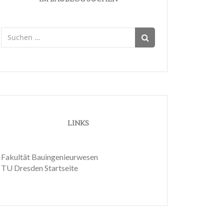
Suchen
nach:
LINKS
Fakultät Bauingenieurwesen
TU Dresden Startseite