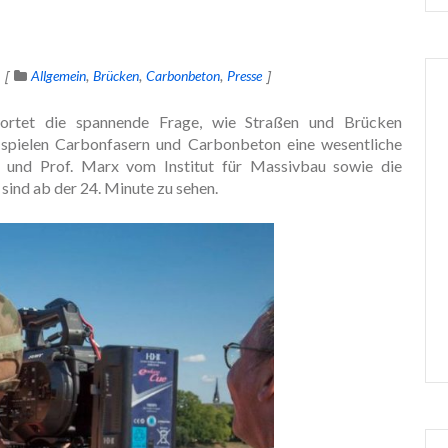
Allgemein
Brücken
Carbonbeton
Presse
ortet die spannende Frage, wie Straßen und Brücken
spielen Carbonfasern und Carbonbeton eine wesentliche
und Prof. Marx vom Institut für Massivbau sowie die
sind ab der 24. Minute zu sehen.