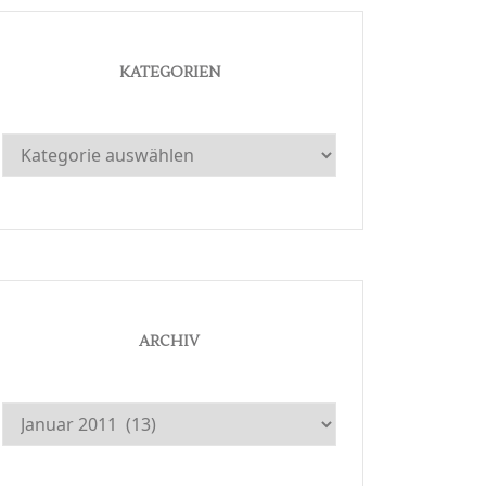
KATEGORIEN
Kategorien
ARCHIV
Archiv