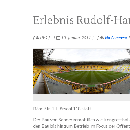
Erlebnis Rudolf-Ha
UVS
10. Januar 2011
No Comment
Bähr-Str. 1, Hörsaal 118 statt.
Der Bau von Sonderimmobilien wie Kongresshallen
den Bau bis hin zum Betrieb im Focus der Öffent