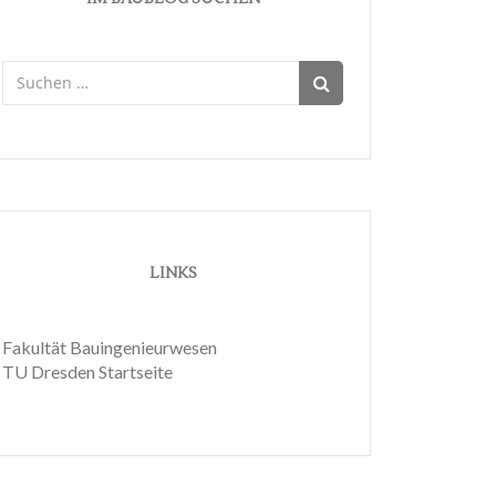
Suchen
nach:
LINKS
Fakultät Bauingenieurwesen
TU Dresden Startseite