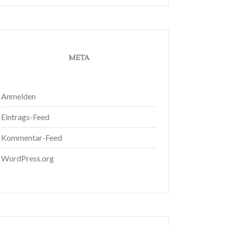
META
Anmelden
Eintrags-Feed
Kommentar-Feed
WordPress.org