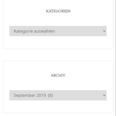
KATEGORIEN
Kategorien
ARCHIV
Archiv