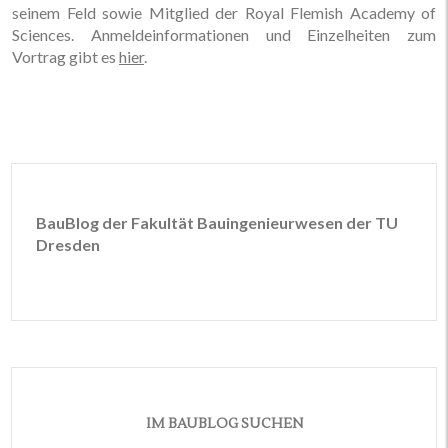
seinem Feld sowie Mitglied der Royal Flemish Academy of
Sciences. Anmeldeinformationen und Einzelheiten zum
Vortrag gibt es
hier
.
BauBlog der Fakultät Bauingenieurwesen der TU
Dresden
IM BAUBLOG SUCHEN