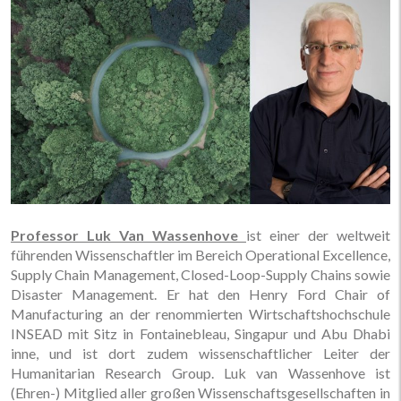
Professor Luk Van Wassenhove
ist einer der weltweit
führenden Wissenschaftler im Bereich Operational Excellence,
Supply Chain Management, Closed-Loop-Supply Chains sowie
Disaster Management. Er hat den Henry Ford Chair of
Manufacturing an der renommierten Wirtschaftshochschule
INSEAD mit Sitz in Fontainebleau, Singapur und Abu Dhabi
inne, und ist dort zudem wissenschaftlicher Leiter der
Humanitarian Research Group. Luk van Wassenhove ist
(Ehren-) Mitglied aller großen Wissenschaftsgesellschaften in