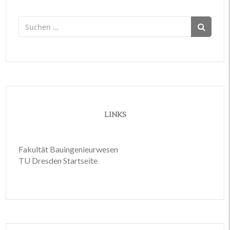
Suchen
nach:
LINKS
Fakultät Bauingenieurwesen
TU Dresden Startseite