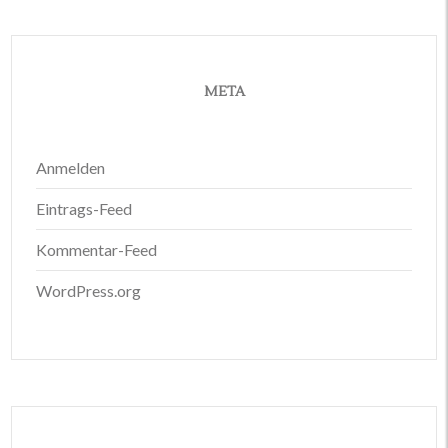
META
Anmelden
Eintrags-Feed
Kommentar-Feed
WordPress.org