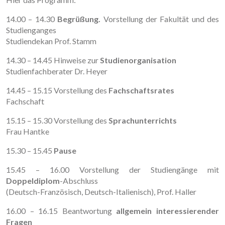
14.00 – 14.30
Begrüßung.
Vorstellung der Fakultät und des
Studienganges
Studiendekan Prof. Stamm
14.30 – 14.45 Hinweise zur
Studienorganisation
Studienfachberater Dr. Heyer
14.45 – 15.15 Vorstellung des
Fachschaftsrates
Fachschaft
15.15 – 15.30 Vorstellung des
Sprachunterrichts
Frau Hantke
15.30 – 15.45
Pause
15.45 – 16.00 Vorstellung der Studiengänge mit
Doppeldiplom
-Abschluss
(Deutsch-Französisch, Deutsch-Italienisch), Prof. Haller
16.00 – 16.15 Beantwortung
allgemein
interessierender
Fragen