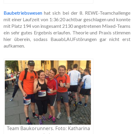
Baubetriebswesen
hat sich bei der 8. REWE-Teamchallenge
mit einer Laufzeit von 1:36:20 achtbar geschlagen und konnte
mit Platz 194 von insgesamt 2130 angetretenen Mixed-Teams
ein sehr gutes Ergebnis erlaufen. Theorie und Praxis stimmen
hier überein, sodass BauabLAUFstörungen gar nicht erst
aufkamen.
Team Baukorunners. Foto: Katharina