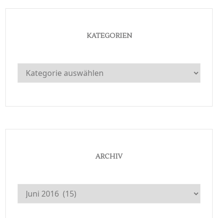
KATEGORIEN
Kategorien
ARCHIV
Archiv