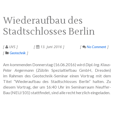
Wiederaufbau des
Stadtschlosses Berlin
UVS
13. Juni 2016
No Comment
Geotechnik
Am kommenden Donnerstag (16.06.2016) wird
Dipl.-Ing. Klaus-
Peter Angermann
(Züblin Spezialtiefbau GmbH, Dresden)
im Rahmen des Geotechnik-Seminar einen Vortrag mit dem
Titel “Wiederaufbau des Stadtschlosses Berlin“ halten. Zu
diesem Vortrag, der um 16:40 Uhr im Seminarraum Neuffer-
Bau (NEU/101) stattfindet, sind alle recht herzlich eingeladen.