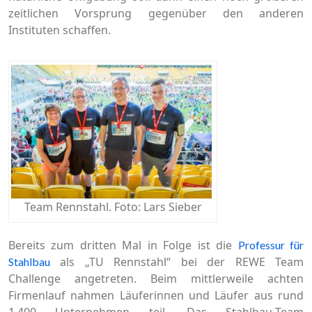
zeitlichen Vorsprung gegenüber den anderen
Instituten schaffen.
Team Rennstahl. Foto: Lars Sieber
Bereits zum dritten Mal in Folge ist die
Professur für
als „TU Rennstahl“ bei der REWE Team
Stahlbau
Challenge angetreten. Beim mittlerweile achten
Firmenlauf nahmen Läuferinnen und Läufer aus rund