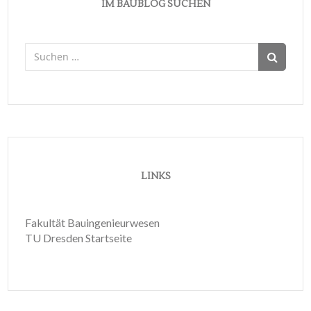
IM BAUBLOG SUCHEN
Suchen
nach:
LINKS
Fakultät Bauingenieurwesen
TU Dresden Startseite