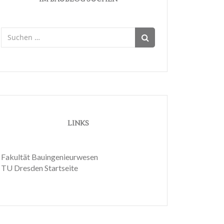
Suchen
nach:
LINKS
Fakultät Bauingenieurwesen
TU Dresden Startseite