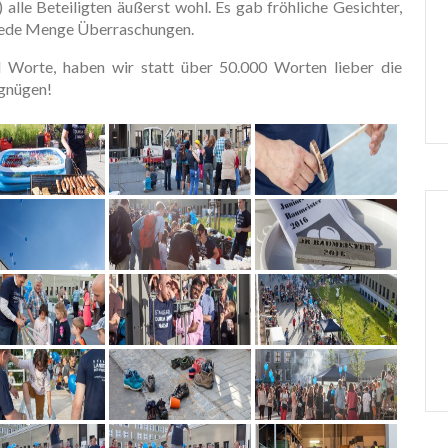
) alle Beteiligten äußerst wohl. Es gab fröhliche Gesichter,
jede Menge Überraschungen.
d Worte, haben wir statt über 50.000 Worten lieber die
rgnügen!