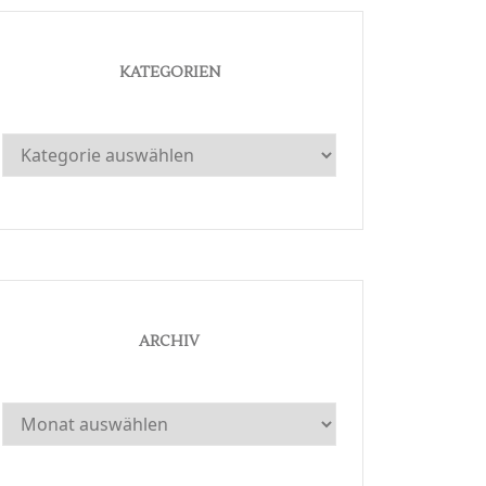
KATEGORIEN
Kategorien
ARCHIV
Archiv