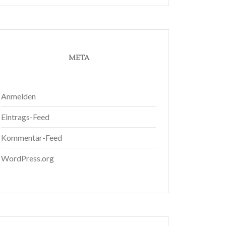
META
Anmelden
Eintrags-Feed
Kommentar-Feed
WordPress.org