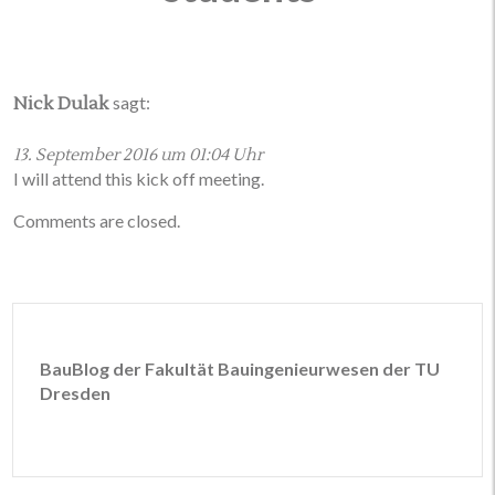
sagt:
Nick Dulak
13. September 2016 um 01:04 Uhr
I will attend this kick off meeting.
Comments are closed.
BauBlog der Fakultät Bauingenieurwesen der TU
Dresden