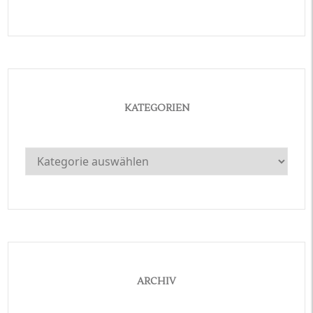
KATEGORIEN
Kategorien
ARCHIV