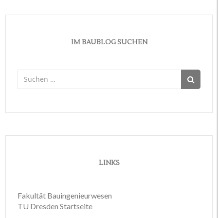
IM BAUBLOG SUCHEN
Suchen
nach:
LINKS
Fakultät Bauingenieurwesen
TU Dresden Startseite