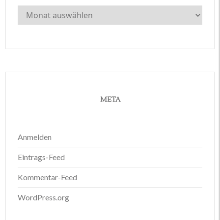
Archiv
META
Anmelden
Eintrags-Feed
Kommentar-Feed
WordPress.org