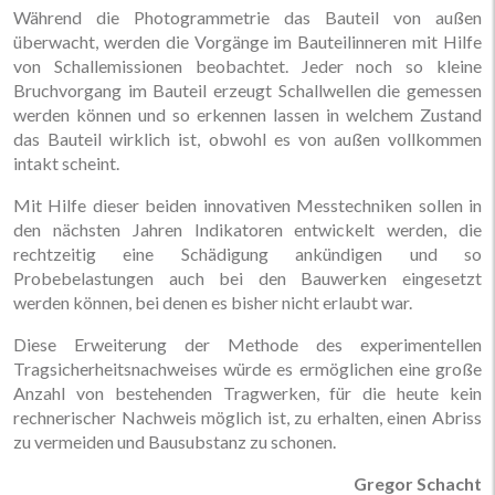
Während die Photogrammetrie das Bauteil von außen
überwacht, werden die Vorgänge im Bauteilinneren mit Hilfe
von Schallemissionen beobachtet. Jeder noch so kleine
Bruchvorgang im Bauteil erzeugt Schallwellen die gemessen
werden können und so erkennen lassen in welchem Zustand
das Bauteil wirklich ist, obwohl es von außen vollkommen
intakt scheint.
Mit Hilfe dieser beiden innovativen Messtechniken sollen in
den nächsten Jahren Indikatoren entwickelt werden, die
rechtzeitig eine Schädigung ankündigen und so
Probebelastungen auch bei den Bauwerken eingesetzt
werden können, bei denen es bisher nicht erlaubt war.
Diese Erweiterung der Methode des experimentellen
Tragsicherheitsnachweises würde es ermöglichen eine große
Anzahl von bestehenden Tragwerken, für die heute kein
rechnerischer Nachweis möglich ist, zu erhalten, einen Abriss
zu vermeiden und Bausubstanz zu schonen.
Gregor Schacht