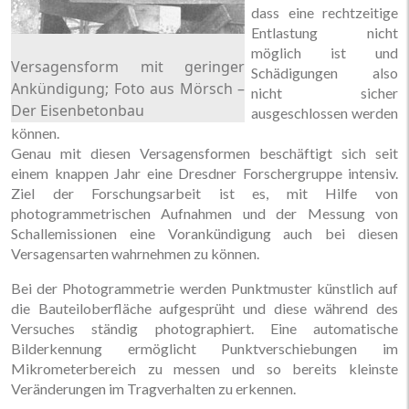
dass eine rechtzeitige
Entlastung nicht
möglich ist und
Versagensform mit geringer
Schädigungen also
Ankündigung; Foto aus Mörsch –
nicht sicher
Der Eisenbetonbau
ausgeschlossen werden
können.
Genau mit diesen Versagensformen beschäftigt sich seit
einem knappen Jahr eine Dresdner Forschergruppe intensiv.
Ziel der Forschungsarbeit ist es, mit Hilfe von
photogrammetrischen Aufnahmen und der Messung von
Schallemissionen eine Vorankündigung auch bei diesen
Versagensarten wahrnehmen zu können.
Bei der Photogrammetrie werden Punktmuster künstlich auf
die Bauteiloberfläche aufgesprüht und diese während des
Versuches ständig photographiert. Eine automatische
Bilderkennung ermöglicht Punktverschiebungen im
Mikrometerbereich zu messen und so bereits kleinste
Veränderungen im Tragverhalten zu erkennen.