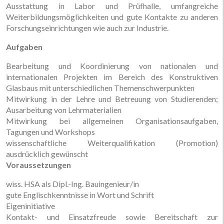
Ausstattung in Labor und Prüfhalle, umfangreiche
Weiterbildungsmöglichkeiten und gute Kontakte zu anderen
Forschungseinrichtungen wie auch zur Industrie.
Aufgaben
Bearbeitung und Koordinierung von nationalen und
internationalen Projekten im Bereich des Konstruktiven
Glasbaus mit unterschiedlichen Themenschwerpunkten
Mitwirkung in der Lehre und Betreuung von Studierenden;
Ausarbeitung von Lehrmaterialien
Mitwirkung bei allgemeinen Organisationsaufgaben,
Tagungen und Workshops
wissenschaftliche Weiterqualifikation (Promotion)
ausdrücklich gewünscht
Voraussetzungen
wiss. HSA als Dipl.-Ing. Bauingenieur/in
gute Englischkenntnisse in Wort und Schrift
Eigeninitiative
Kontakt- und Einsatzfreude sowie Bereitschaft zur