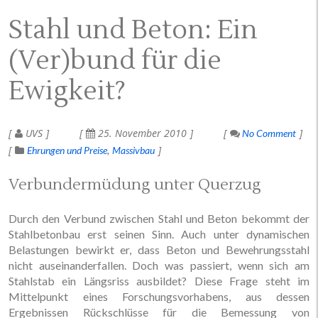
Stahl und Beton: Ein
(Ver)bund für die
Ewigkeit?
UVS
25. November 2010
No Comment
Ehrungen und Preise
Massivbau
Verbundermüdung unter Querzug
Durch den Verbund zwischen Stahl und Beton bekommt der
Stahlbetonbau erst seinen Sinn. Auch unter dynamischen
Belastungen bewirkt er, dass Beton und Bewehrungsstahl
nicht auseinanderfallen. Doch was passiert, wenn sich am
Stahlstab ein Längsriss ausbildet? Diese Frage steht im
Mittelpunkt eines Forschungsvorhabens, aus dessen
Ergebnissen Rückschlüsse für die Bemessung von