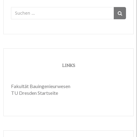
Suchen
nach:
LINKS
Fakultät Bauingenieurwesen
TU Dresden Startseite