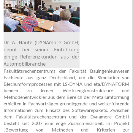
Dr. A. Haufe (DYNAmore GmbH)
nennt bei seiner Einführung
einige Referenzkunden aus der
Automobilbranche
Fakultätsrechenzentrums der Fakultät Bauingenieurwesen
Fachleute aus ganz Deutschland, um die Simulation von
Blechumformprozessen mit LS-DYNA und eta/DYNAFORM
kennen zu lernen. Werkzeugkonstrukteure und
Methodenentwickler aus dem Bereich der Metallumformung
erhielten in Fachvorträgen grundlegende und weiterführende
Informationen zum Einsatz des Softewarepakets. Zwischen
dem Fakultätsrechenzentrum und der Dynamore GmbH
besteht seit 2007 eine enge Zusammenarbeit. Im Projekt
„Bewertung von Methoden und Kriterien zur