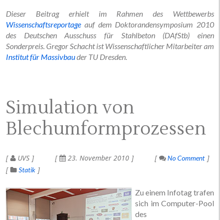
Dieser Beitrag erhielt im Rahmen des Wettbewerbs
Wissenschaftsreportage
auf dem Doktorandensymposium 2010
des Deutschen Ausschuss für Stahlbeton (DAfStb) einen
Sonderpreis. Gregor Schacht ist Wissenschaftlicher Mitarbeiter am
Institut für Massivbau
der TU Dresden.
Simulation von
Blechumformprozessen
UVS
23. November 2010
No Comment
Statik
Zu einem Infotag trafen
sich im Computer-Pool
des