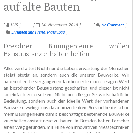
auf alte Bauten
UVS
24. November 2010
No Comment
Ehrungen und Preise
Massivbau
Dresdner Bauingenieure wollen
Bausubstanz erhalten helfen
Alles wird älter! Nicht nur die Lebenserwartung der Menschen
steigt stetig an, sondern auch die unserer Bauwerke. Wir
haben über die vergangenen Jahrhunderte einen riesigen Wert
an bestehender Bausubstanz geschaffen, und dieser ist nicht
so einfach zu ersetzen. Nicht nur die große wirtschaftliche
Bedeutung, sondern auch der ideelle Wert der vorhandenen
Bauwerke zwingt uns dazu umzudenken. So sind heute schon
mehr Bauingenieure damit beschäftigt bestehende Bauwerke
zu erhalten anstatt neue zu bauen. In Dresden haben Forscher
einen Weg gefunden, mit Hilfe von innovativen Messtechniken