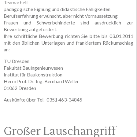
Teamarbeit
pädagogische Eignung und didaktische Fähigkeiten
Berufserfahrung erwünscht, aber nicht Vorraussetzung
Frauen und Schwerbehinderte sind ausdrücklich zur
Bewerbung aufgefordert.
Ihre schriftliche Bewerbung richten Sie bitte bis 03.01.2011
mit den üblichen Unterlagen und frankiertem Rückumschlag
an:
TU Dresden
Fakultät Bauingenieurwesen
Institut für Baukonstruktion
Herrn Prof. Dr.-Ing. Bernhard Weller
01062 Dresden
Auskünfte über Tel.: 0351 463-34845
Großer Lauschangriff