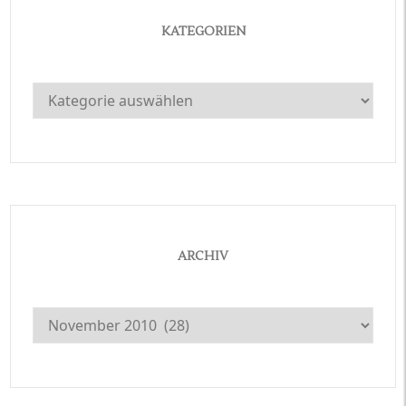
KATEGORIEN
Kategorien
ARCHIV
Archiv