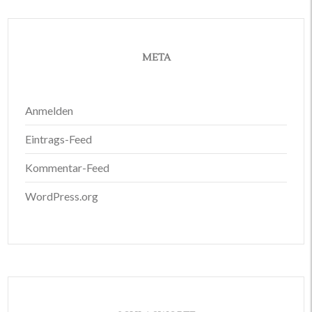
META
Anmelden
Eintrags-Feed
Kommentar-Feed
WordPress.org