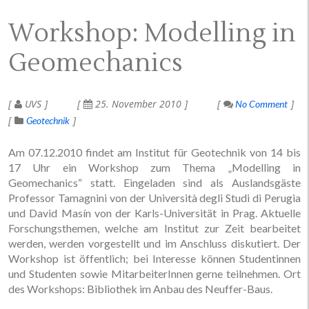
Workshop: Modelling in
Geomechanics
UVS
25. November 2010
No Comment
Geotechnik
Am 07.12.2010 findet am Institut für Geotechnik von 14 bis
17 Uhr ein Workshop zum Thema „Modelling in
Geomechanics“ statt. Eingeladen sind als Auslandsgäste
Professor Tamagnini von der Università degli Studi di Perugia
und David Masín von der Karls-Universität in Prag. Aktuelle
Forschungsthemen, welche am Institut zur Zeit bearbeitet
werden, werden vorgestellt und im Anschluss diskutiert. Der
Workshop ist öffentlich; bei Interesse können Studentinnen
und Studenten sowie MitarbeiterInnen gerne teilnehmen. Ort
des Workshops: Bibliothek im Anbau des Neuffer-Baus.