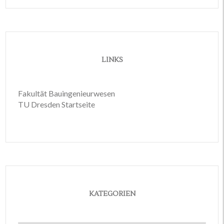
LINKS
Fakultät Bauingenieurwesen
TU Dresden Startseite
KATEGORIEN