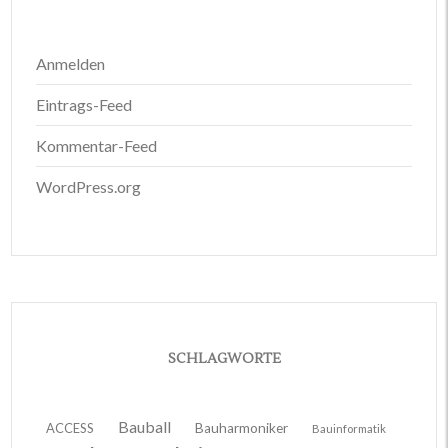
Anmelden
Eintrags-Feed
Kommentar-Feed
WordPress.org
SCHLAGWORTE
Bauball
ACCESS
Bauharmoniker
Bauinformatik