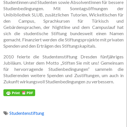
Studentinnen und Studenten sowie AbsolventInnen für bessere
Studienbedingungen. Mit Sonntagsöffnungen der
Unibibliothek SLUB, zusätzlichen Tutorien, Wickeltischen für
den Campus, Sprachkursen für Türkisch und
Gebärdensprachen, der Nightline und dem Campuslauf hat
sich die studentische Stiftung bundesweit einen Namen
gemacht. Finanziert werden die Stiftungsprojekte mit privaten
Spenden und den Erträgen des Stiftungskapitals.
2010 feierte die Studentenstiftung Dresden fünfjähriges
Jubiläum. Unter dem Motto „Stiften Sie mit uns! Gemeinsam
für hervorragende Studienbedingungen“ sammeln die
Studierenden weitere Spenden und Zustiftungen, um auch in
Zukunft wirkungsvoll Studienbedingungen zu verbessern.
Studentenstiftung