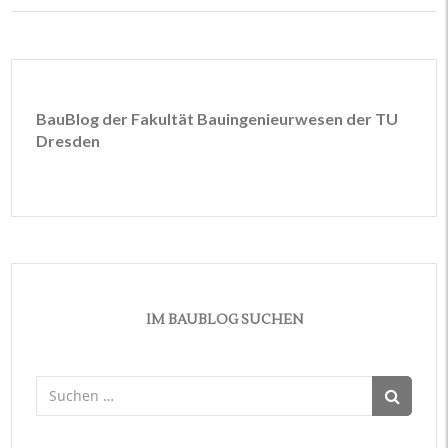
BauBlog der Fakultät Bauingenieurwesen der TU
Dresden
IM BAUBLOG SUCHEN
Suchen
nach: