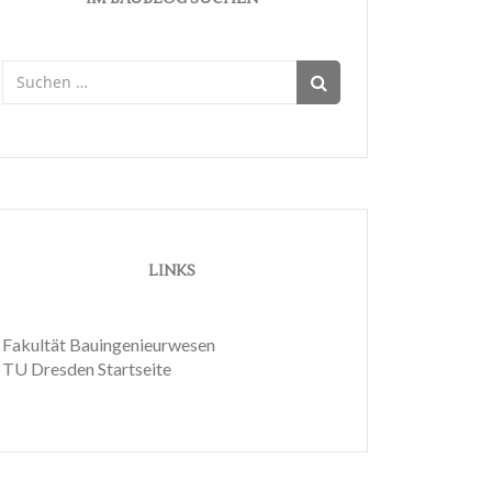
Suchen
nach:
LINKS
Fakultät Bauingenieurwesen
TU Dresden Startseite