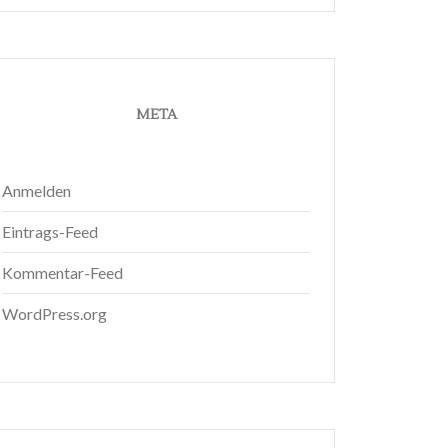
META
Anmelden
Eintrags-Feed
Kommentar-Feed
WordPress.org