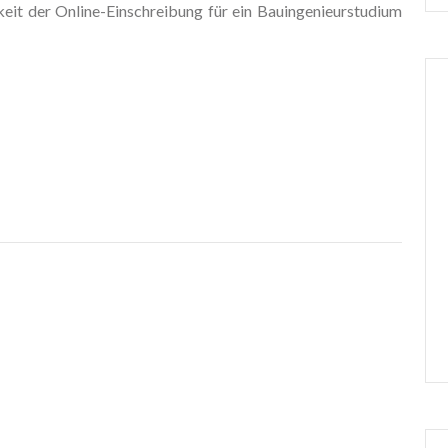
hkeit der Online-Einschreibung für ein Bauingenieurstudium