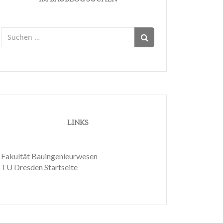
Suchen
nach:
LINKS
Fakultät Bauingenieurwesen
TU Dresden Startseite