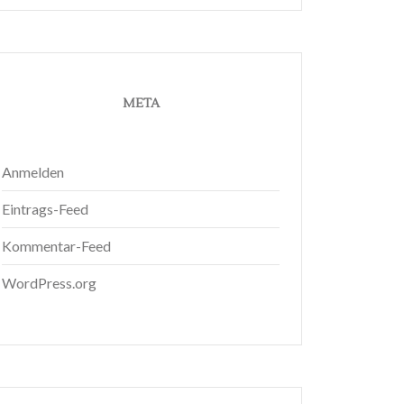
META
Anmelden
Eintrags-Feed
Kommentar-Feed
WordPress.org