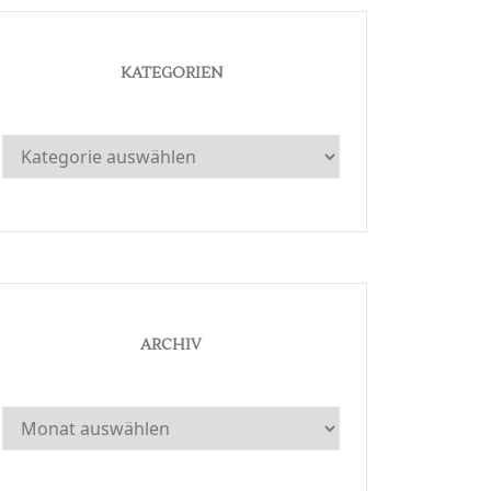
KATEGORIEN
Kategorien
ARCHIV
Archiv