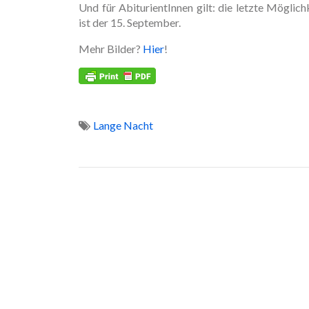
Und für AbiturientInnen gilt: die letzte Möglic
ist der 15. September.
Mehr Bilder?
Hier
!
Lange Nacht