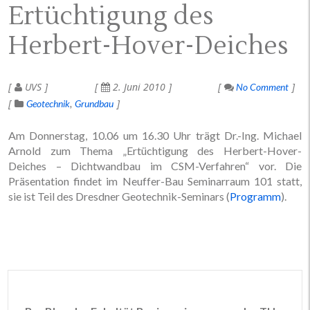
Ertüchtigung des
Herbert-Hover-Deiches
UVS
2. Juni 2010
No Comment
Geotechnik
Grundbau
Am Donnerstag, 10.06 um 16.30 Uhr trägt Dr.-Ing. Michael
Arnold zum Thema „Ertüchtigung des Herbert-Hover-
Deiches – Dichtwandbau im CSM-Verfahren“ vor. Die
Präsentation findet im Neuffer-Bau Seminarraum 101 statt,
sie ist Teil des Dresdner Geotechnik-Seminars (
Programm
).