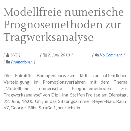
Modellfreie numerische
Prognosemethoden zur
Tragwerksanalyse
UVS
2. Juni 2010
No Comment
Promotionen
Die Fakultät Bauingenieurwesen lädt zur öffentlichen
Verteidigung im Promotionsverfahren mit dem Thema
„Modellfreie numerische Prognosemethoden zur
Tragwerksanalyse“ von Dipl.-Ing. Steffen Freitag am Dienstag,
22. Juni, 16:00 Uhr, in das Sitzungszimmer Beyer-Bau, Raum
67, George-Bähr-Straße 1, herzlich ein.