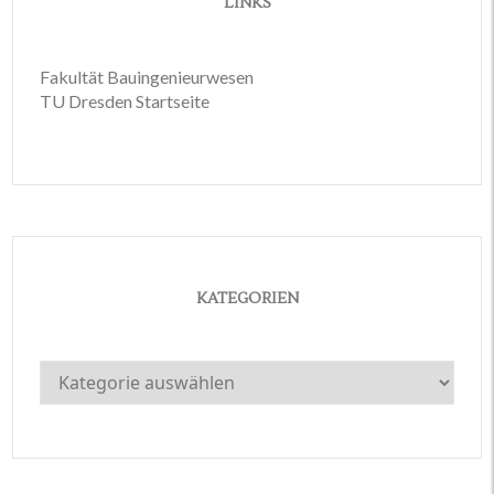
LINKS
Fakultät Bauingenieurwesen
TU Dresden Startseite
KATEGORIEN
Kategorien