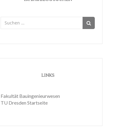
Suchen
nach:
LINKS
Fakultät Bauingenieurwesen
TU Dresden Startseite