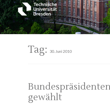
Tag:
30. Juni 2010
Bundespräsidenten
gewählt