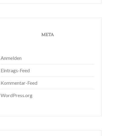
META
Anmelden
Eintrags-Feed
Kommentar-Feed
WordPress.org