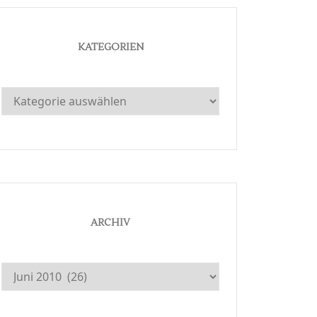
KATEGORIEN
Kategorien
ARCHIV
Archiv