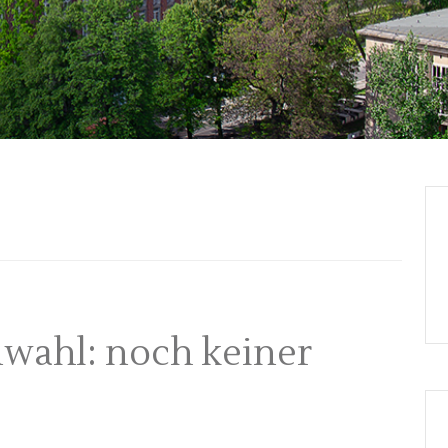
wahl: noch keiner