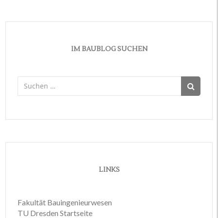
IM BAUBLOG SUCHEN
Suchen
nach:
LINKS
Fakultät Bauingenieurwesen
TU Dresden Startseite