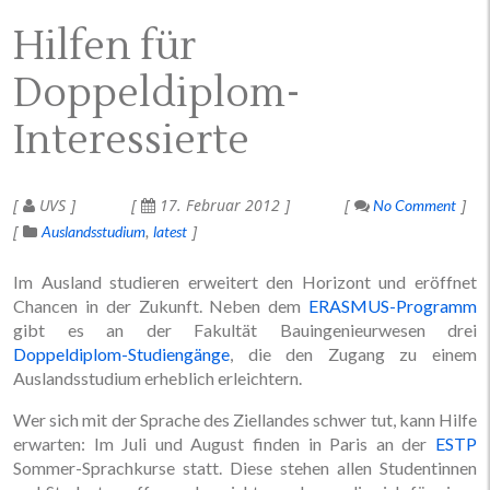
Hilfen für
Doppeldiplom-
Interessierte
UVS
17. Februar 2012
No Comment
Auslandsstudium
latest
Im Ausland studieren erweitert den Horizont und eröffnet
Chancen in der Zukunft. Neben dem
ERASMUS-Programm
gibt es an der Fakultät Bauingenieurwesen drei
Doppeldiplom-Studiengänge
, die den Zugang zu einem
Auslandsstudium erheblich erleichtern.
Wer sich mit der Sprache des Ziellandes schwer tut, kann Hilfe
erwarten: Im Juli und August finden in Paris an der
ESTP
Sommer-Sprachkurse statt. Diese stehen allen Studentinnen