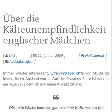
Über die
Kälteunempfindlichkeit
englischer Mädchen
UVS
22. Januar 2009
No Comment
Auslandsstudium
Immer wieder interessant,
Erfahrungsberichte
von Studis zu
lesen, die im Ausland waren. Auf der Erasmus-Seite ist wieder
ein neuer, aus dem ich mal einen Absatz zitiere:
Die erste Woche kann ein ganz schöner Kulturschock für