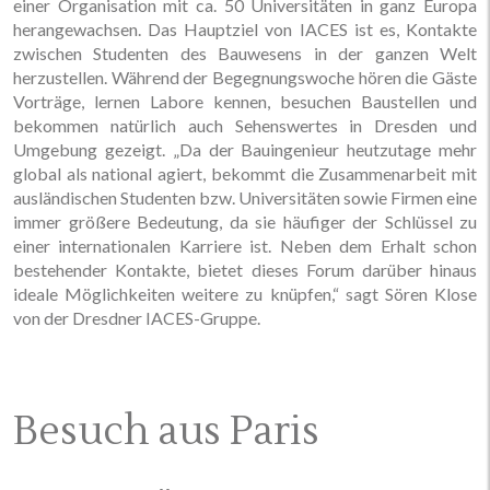
einer Organisation mit ca. 50 Universitäten in ganz Europa
herangewachsen. Das Hauptziel von IACES ist es, Kontakte
zwischen Studenten des Bauwesens in der ganzen Welt
herzustellen. Während der Begegnungswoche hören die Gäste
Vorträge, lernen Labore kennen, besuchen Baustellen und
bekommen natürlich auch Sehenswertes in Dresden und
Umgebung gezeigt. „Da der Bauingenieur heutzutage mehr
global als national agiert, bekommt die Zusammenarbeit mit
ausländischen Studenten bzw. Universitäten sowie Firmen eine
immer größere Bedeutung, da sie häufiger der Schlüssel zu
einer internationalen Karriere ist. Neben dem Erhalt schon
bestehender Kontakte, bietet dieses Forum darüber hinaus
ideale Möglichkeiten weitere zu knüpfen,“ sagt Sören Klose
von der Dresdner IACES-Gruppe.
Besuch aus Paris