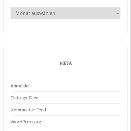
Archiv
META
Anmelden
Eintrags-Feed
Kommentar-Feed
WordPress.org