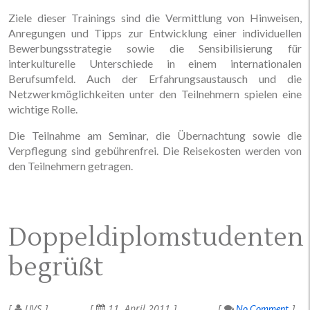
Ziele dieser Trainings sind die Vermittlung von Hinweisen,
Anregungen und Tipps zur Entwicklung einer individuellen
Bewerbungsstrategie sowie die Sensibilisierung für
interkulturelle Unterschiede in einem internationalen
Berufsumfeld. Auch der Erfahrungsaustausch und die
Netzwerkmöglichkeiten unter den Teilnehmern spielen eine
wichtige Rolle.
Die Teilnahme am Seminar, die Übernachtung sowie die
Verpflegung sind gebührenfrei. Die Reisekosten werden von
den Teilnehmern getragen.
Doppeldiplomstudenten
begrüßt
UVS
11. April 2011
No Comment