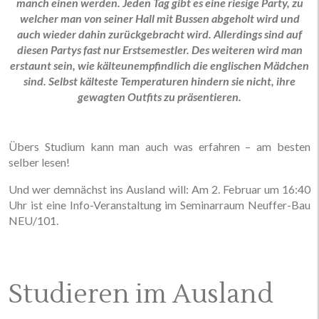
manch einen werden. Jeden Tag gibt es eine riesige Party, zu
welcher man von seiner Hall mit Bussen abgeholt wird und
auch wieder dahin zurückgebracht wird. Allerdings sind auf
diesen Partys fast nur Erstsemestler. Des weiteren wird man
erstaunt sein, wie kälteunempfindlich die englischen Mädchen
sind. Selbst kälteste Temperaturen hindern sie nicht, ihre
gewagten Outfits zu präsentieren.
Übers Studium kann man auch was erfahren – am besten
selber lesen!
Und wer demnächst ins Ausland will: Am 2. Februar um 16:40
Uhr ist eine Info-Veranstaltung im Seminarraum Neuffer-Bau
NEU/101.
Studieren im Ausland