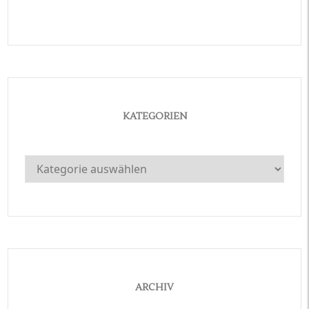
KATEGORIEN
Kategorien
ARCHIV