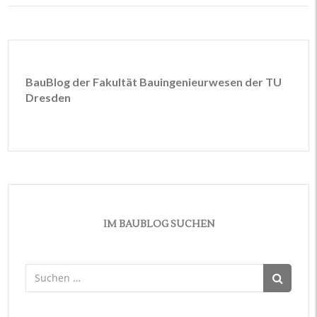
BauBlog der Fakultät Bauingenieurwesen der TU
Dresden
IM BAUBLOG SUCHEN
Suchen
nach: