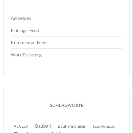
Anmelden
Eintrags-Feed
Kommentar-Feed
WordPress.org
SCHLAGWORTE
Bauball
ACCESS
Bauharmoniker
Bauinformatik