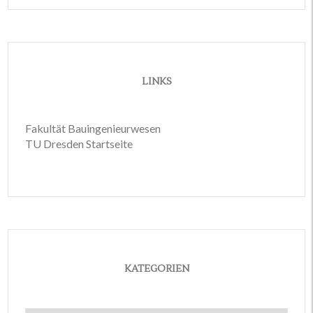
LINKS
Fakultät Bauingenieurwesen
TU Dresden Startseite
KATEGORIEN