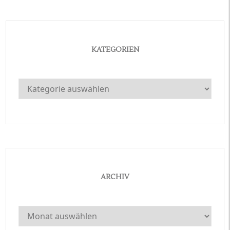
KATEGORIEN
Kategorien
ARCHIV
Archiv