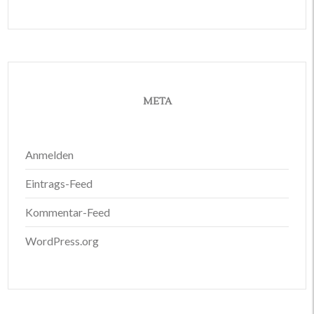
META
Anmelden
Eintrags-Feed
Kommentar-Feed
WordPress.org