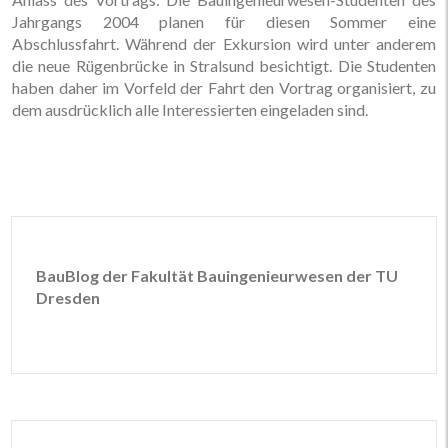
Jahrgangs 2004 planen für diesen Sommer eine
Abschlussfahrt. Während der Exkursion wird unter anderem
die neue Rügenbrücke in Stralsund besichtigt. Die Studenten
haben daher im Vorfeld der Fahrt den Vortrag organisiert, zu
dem ausdrücklich alle Interessierten eingeladen sind.
BauBlog der Fakultät Bauingenieurwesen der TU
Dresden