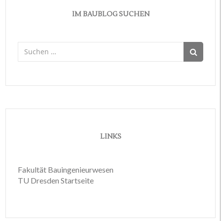
IM BAUBLOG SUCHEN
Suchen
nach:
LINKS
Fakultät Bauingenieurwesen
TU Dresden Startseite