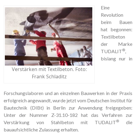
Eine
Revolution
beim Bauen
hat begonnen:
Textilbeton
der Marke
®
TUDALIT
,
bislang nur in
Verstärken mit Textilbeton. Foto:
Frank Schladitz
Forschungslaboren und an einzelnen Bauwerken in der Praxis
erfolgreich angewandt, wurde jetzt vom Deutschen Institut für
Bautechnik (DIBt) in Berlin zur Anwendung freigegeben:
Unter der Nummer Z-31.10-182 hat das Verfahren zur
®
Verstärkung von Stahlbeton mit TUDALIT
die
bauaufsichtliche Zulassung erhalten.