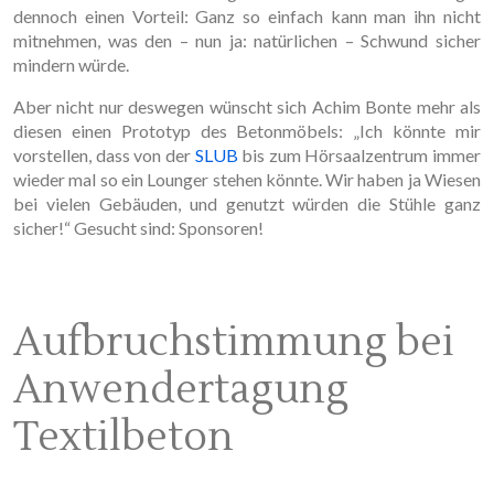
dennoch einen Vorteil: Ganz so einfach kann man ihn nicht
mitnehmen, was den – nun ja: natürlichen – Schwund sicher
mindern würde.
Aber nicht nur deswegen wünscht sich Achim Bonte mehr als
diesen einen Prototyp des Betonmöbels: „Ich könnte mir
vorstellen, dass von der
SLUB
bis zum Hörsaalzentrum immer
wieder mal so ein Lounger stehen könnte. Wir haben ja Wiesen
bei vielen Gebäuden, und genutzt würden die Stühle ganz
sicher!“ Gesucht sind: Sponsoren!
Aufbruchstimmung bei
Anwendertagung
Textilbeton