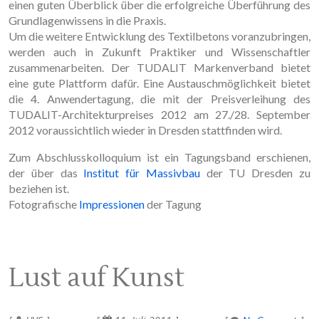
einen guten Überblick über die erfolgreiche Überführung des
Grundlagenwissens in die Praxis.
Um die weitere Entwicklung des Textilbetons voranzubringen,
werden auch in Zukunft Praktiker und Wissenschaftler
zusammenarbeiten. Der TUDALIT Markenverband bietet
eine gute Plattform dafür. Eine Austauschmöglichkeit bietet
die 4. Anwendertagung, die mit der Preisverleihung des
TUDALIT-Architekturpreises 2012 am 27./28. September
2012 voraussichtlich wieder in Dresden stattfinden wird.
Zum Abschlusskolloquium ist ein Tagungsband erschienen,
der über das
Institut für Massivbau
der TU Dresden zu
beziehen ist.
Fotografische
Impressionen
der Tagung
Lust auf Kunst