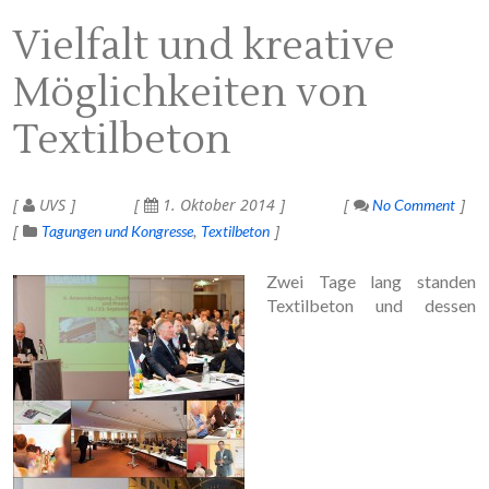
Vielfalt und kreative
Möglichkeiten von
Textilbeton
UVS
1. Oktober 2014
No Comment
Tagungen und Kongresse
Textilbeton
Zwei Tage lang standen
Textilbeton und dessen