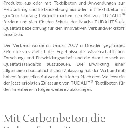
Produkte aus oder mit Textilbeton und Anwendungen zur
Verstärkung und Instandsetzung aus oder mit Textilbeton in
®
großem Umfang bekannt machen, den Ruf von TUDALIT
®
fördern und sich für den Schutz der Marke TUDALIT
als
Qualitätsbezeichnung für den innovativen Verbundwerkstoff
einsetzen.
Der Verband wurde im Januar 2009 in Dresden gegründet.
Sein oberstes Ziel ist, die Ergebnisse der wissenschaftlichen
Forschung- und Entwicklungsarbeit und die damit erreichten
Qualitätsstandards auszubauen. Die Erwirkung einer
allgemeinen bauaufsichtlichen Zulassung hat der Verband mit
hohem finanziellen Aufwand betrieben. Nach dem Meilenstein
®
der jetzt erfolgten Zulassung von TUDALIT
Textilbeton für
den Innenbereich folgen weitere Zulassungen.
Mit Carbonbeton die