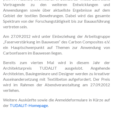
Vortragende zu den weiteren Entwicklungen und
Anwendungen sowie über aktuellste Ergebnisse auf dem
Gebiet der textilen Bewehrungen. Dabei wird das gesamte
Spektrum von der Forschungstätigkeit bis zur Bauausführung
vertreten sein.
Am 27.09.2012 wird unter Einbeziehung der Arbeitsgruppe
„Faserverstärkung im Bauwesen“ des Carbon Composites e.V.
ein Hauptschwerpunkt auf Themen zur Anwendung von
Carbonfasern im Bauwesen liegen.
Bereits zum vierten Mal wird in diesem Jahr der
Architekturpreis TUDALIT ausgelobt. Angehende
Architekten, Bauingenieure und Designer werden zu kreativer
Auseinandersetzung mit Textilbeton aufgefordert. Der Preis
wird im Rahmen der Abendveranstaltung am 27.09.2012
verliehen.
Weitere Auskünfte sowie die Anmeldeformulare in Kürze auf
der
TUDALIT-Homepage
.