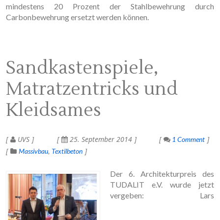
mindestens 20 Prozent der Stahlbewehrung durch
Carbonbewehrung ersetzt werden können.
Sandkastenspiele,
Matratzentricks und
Kleidsames
UVS
25. September 2014
1 Comment
Massivbau
Textilbeton
Der 6. Architekturpreis des
TUDALIT e.V. wurde jetzt
vergeben: Lars