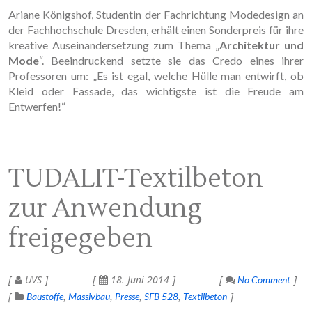
Ariane Königshof, Studentin der Fachrichtung Modedesign an
der Fachhochschule Dresden, erhält einen Sonderpreis für ihre
kreative Auseinandersetzung zum Thema „
Architektur und
Mode
“. Beeindruckend setzte sie das Credo eines ihrer
Professoren um: „Es ist egal, welche Hülle man entwirft, ob
Kleid oder Fassade, das wichtigste ist die Freude am
Entwerfen!“
TUDALIT-Textilbeton
zur Anwendung
freigegeben
UVS
18. Juni 2014
No Comment
Baustoffe
Massivbau
Presse
SFB 528
Textilbeton