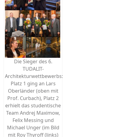
Die Sieger des 6.
TUDALIT-
Architekturwettbewerbs:
Platz 1 ging an Lars
Oberländer (oben mit
Prof. Curbach), Platz 2
erhielt das studentische
Team Andrej Maximow,
Felix Messing und
Michael Unger (im Bild
mit Roy Thyroff (links)