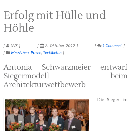
Erfolg mit Hülle und
Höhle
UVS
2. Oktober 2012
1 Comment
Massivbau
Presse
Textilbeton
Antonia Schwarzmeier entwarf
Siegermodell beim
Architekturwettbewerb
Die Sieger im