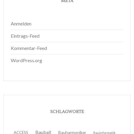
META
Anmelden
Eintrags-Feed
Kommentar-Feed
WordPress.org
SCHLAGWORTE
Bauball
ACCESS
Bauharmoniker
Bauinformatik