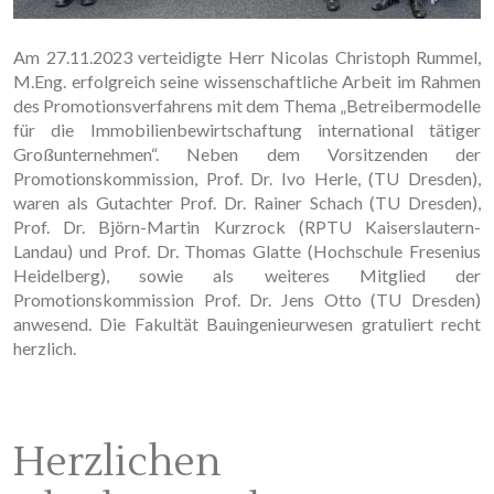
Am 27.11.2023 verteidigte Herr Nicolas Christoph Rummel,
M.Eng. erfolgreich seine wissenschaftliche Arbeit im Rahmen
des Promotionsverfahrens mit dem Thema „Betreibermodelle
für die Immobilienbewirtschaftung international tätiger
Großunternehmen“. Neben dem Vorsitzenden der
Promotionskommission, Prof. Dr. Ivo Herle, (TU Dresden),
waren als Gutachter Prof. Dr. Rainer Schach (TU Dresden),
Prof. Dr. Björn-Martin Kurzrock (RPTU Kaiserslautern-
Landau) und Prof. Dr. Thomas Glatte (Hochschule Fresenius
Heidelberg), sowie als weiteres Mitglied der
Promotionskommission Prof. Dr. Jens Otto (TU Dresden)
anwesend. Die Fakultät Bauingenieurwesen gratuliert recht
herzlich.
Herzlichen