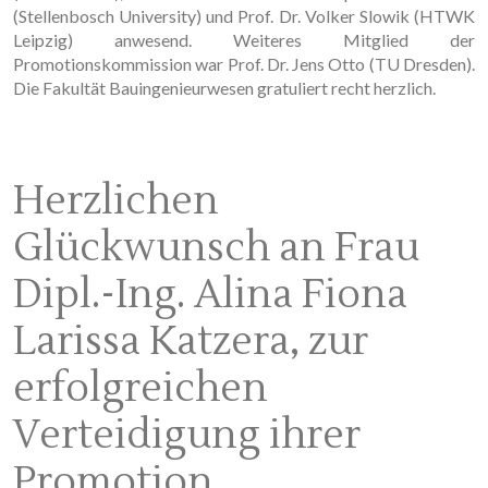
(Stellenbosch University) und Prof. Dr. Volker Slowik (HTWK
Leipzig) anwesend. Weiteres Mitglied der
Promotionskommission war Prof. Dr. Jens Otto (TU Dresden).
Die Fakultät Bauingenieurwesen gratuliert recht herzlich.
Herzlichen
Glückwunsch an Frau
Dipl.-Ing. Alina Fiona
Larissa Katzera, zur
erfolgreichen
Verteidigung ihrer
Promotion