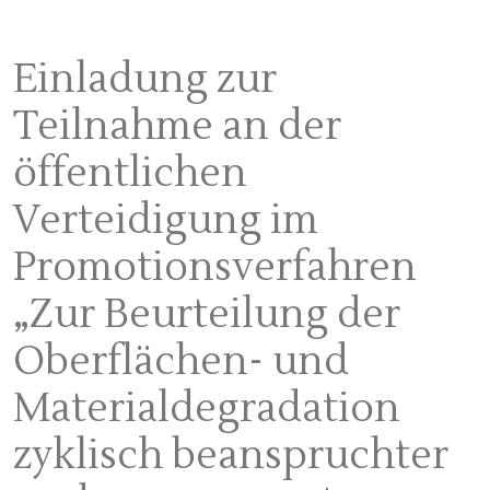
Einladung zur
Teilnahme an der
öffentlichen
Verteidigung im
Promotionsverfahren
„Zur Beurteilung der
Oberflächen- und
Materialdegradation
zyklisch beanspruchter