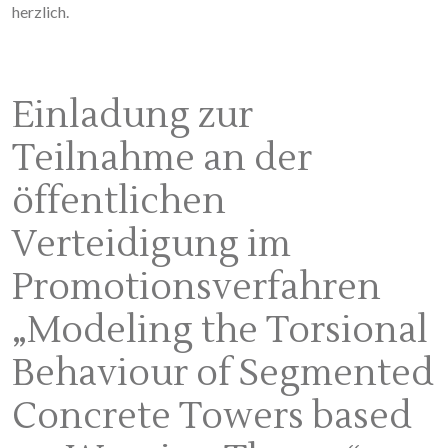
herzlich.
Einladung zur
Teilnahme an der
öffentlichen
Verteidigung im
Promotionsverfahren
„Modeling the Torsional
Behaviour of Segmented
Concrete Towers based