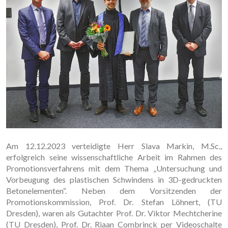
Am 12.12.2023 verteidigte Herr Slava Markin, M.Sc.,
erfolgreich seine wissenschaftliche Arbeit im Rahmen des
Promotionsverfahrens mit dem Thema „Untersuchung und
Vorbeugung des plastischen Schwindens in 3D-gedruckten
Betonelementen“. Neben dem Vorsitzenden der
Promotionskommission, Prof. Dr. Stefan Löhnert, (TU
Dresden), waren als Gutachter Prof. Dr. Viktor Mechtcherine
(TU Dresden), Prof. Dr. Riaan Combrinck per Videoschalte