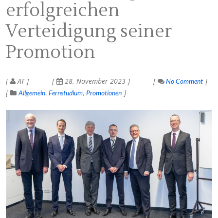
erfolgreichen
Verteidigung seiner
Promotion
AT
28. November 2023
No Comment
Allgemein
Fernstudium
Promotionen