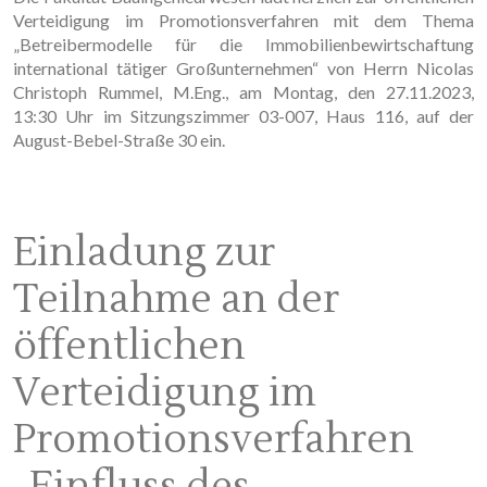
Verteidigung im Promotionsverfahren mit dem Thema
„Betreibermodelle für die Immobilienbewirtschaftung
international tätiger Großunternehmen“ von Herrn Nicolas
Christoph Rummel, M.Eng., am Montag, den 27.11.2023,
13:30 Uhr im Sitzungszimmer 03-007, Haus 116, auf der
August-Bebel-Straße 30 ein.
Einladung zur
Teilnahme an der
öffentlichen
Verteidigung im
Promotionsverfahren
„Einfluss des