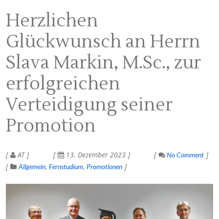
Herzlichen
Glückwunsch an Herrn
Slava Markin, M.Sc., zur
erfolgreichen
Verteidigung seiner
Promotion
AT
13. Dezember 2023
No Comment
Allgemein
Fernstudium
Promotionen