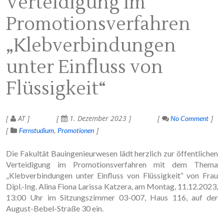
Verteidigung im
Promotionsverfahren
„Klebverbindungen
unter Einfluss von
Flüssigkeit“
AT
1. Dezember 2023
No Comment
Fernstudium
Promotionen
Die Fakultät Bauingenieurwesen lädt herzlich zur öffentlichen
Verteidigung im Promotionsverfahren mit dem Thema
„Klebverbindungen unter Einfluss von Flüssigkeit“ von Frau
Dipl.-Ing. Alina Fiona Larissa Katzera, am Montag, 11.12.2023,
13:00 Uhr im Sitzungszimmer 03-007, Haus 116, auf der
August-Bebel-Straße 30 ein.