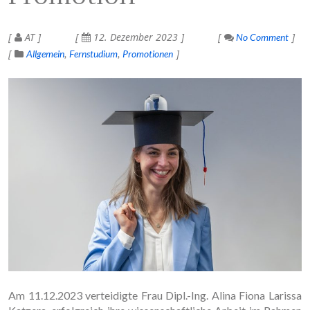
AT
12. Dezember 2023
No Comment
Allgemein
Fernstudium
Promotionen
Am 11.12.2023 verteidigte Frau Dipl.-Ing. Alina Fiona Larissa