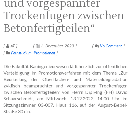
und vorgespannter
Trockenfugen zwischen
Betonfertigteilen“
AT
1. Dezember 2023
No Comment
Fernstudium
Promotionen
Die Fakultät Bauingenieurwesen lädt herzlich zur öffentlichen
Verteidigung im Promotionsverfahren mit dem Thema „Zur
Beurteilung der Oberflächen- und Materialdegradation
zyklisch beanspruchter und vorgespannter Trockenfugen
zwischen Betonfertigteilen“ von Herrn Dipl.-Ing (FH) David
Schaarschmidt, am Mittwoch, 13.12.2023, 14:00 Uhr im
Sitzungszimmer 03-007, Haus 116, auf der August-Bebel-
Straße 30 ein.