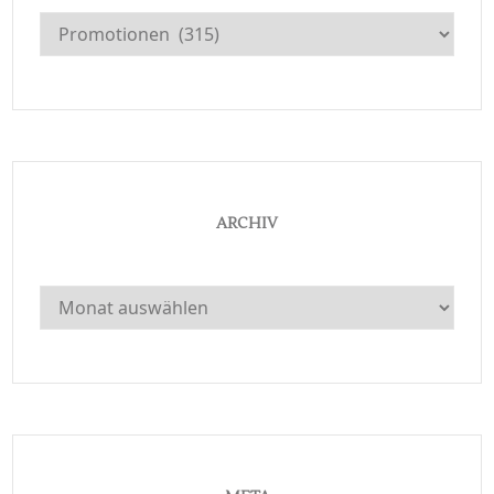
Kategorien
ARCHIV
Archiv