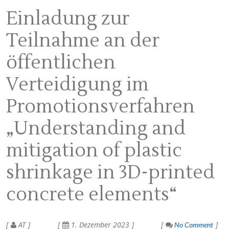
Einladung zur
Teilnahme an der
öffentlichen
Verteidigung im
Promotionsverfahren
„Understanding and
mitigation of plastic
shrinkage in 3D-printed
concrete elements“
AT
1. Dezember 2023
No Comment