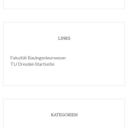
LINKS
Fakultät Bauingenieurwesen
TU Dresden Startseite
KATEGORIEN