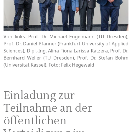
Von links: Prof. Dr. Michael Engelmann (TU Dresden),
Prof. Dr. Daniel Pfanner (Frankfurt University of Applied
Sciences), Dipl.-Ing. Alina Fiona Larissa Katzera, Prof. Dr.
Bernhard Weller (TU Dresden), Prof. Dr. Stefan Böhm
(Universität Kassel). Foto: Felix Hegewald
Einladung zur
Teilnahme an der
öffentlichen