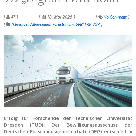
AT
18. Mai 2026
No Comment
Allgemein
Allgemeines
Fernstudium
SFB/TRR 339
Erfolg für Forschende der Technischen Universität
Dresden (TUD): Der Bewilligungsausschuss der
Deutschen Forschungsgemeinschaft (DFG) entschied in