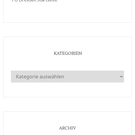
KATEGORIEN
Kategorien
ARCHIV