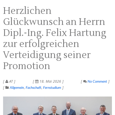
Herzlichen
Glückwunsch an Herrn
Dipl.-Ing. Felix Hartung
zur erfolgreichen
Verteidigung seiner
Promotion
AT
18. Mai 2026
No Comment
Allgemein
Fachschaft
Fernstudium