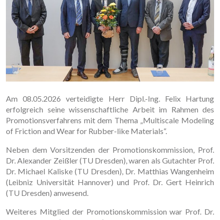
Am 08.05.2026 verteidigte Herr Dipl.-Ing. Felix Hartung
erfolgreich seine wissenschaftliche Arbeit im Rahmen des
Promotionsverfahrens mit dem Thema „Multiscale Modeling
of Friction and Wear for Rubber-like Materials“.
Neben dem Vorsitzenden der Promotionskommission, Prof.
Dr. Alexander Zeißler (TU Dresden), waren als Gutachter Prof.
Dr. Michael Kaliske (TU Dresden), Dr. Matthias Wangenheim
(Leibniz Universität Hannover) und Prof. Dr. Gert Heinrich
(TU Dresden) anwesend.
Weiteres Mitglied der Promotionskommission war Prof. Dr.