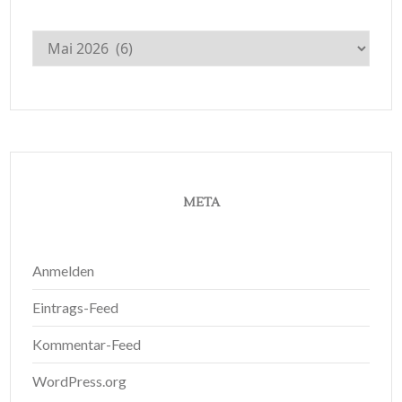
Archiv
META
Anmelden
Eintrags-Feed
Kommentar-Feed
WordPress.org