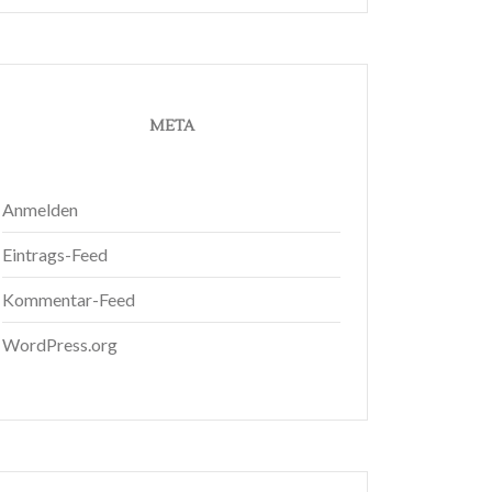
META
Anmelden
Eintrags-Feed
Kommentar-Feed
WordPress.org