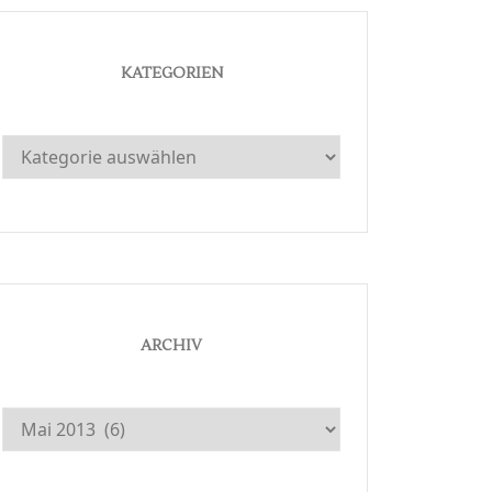
KATEGORIEN
Kategorien
ARCHIV
Archiv