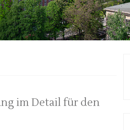
g im Detail für den