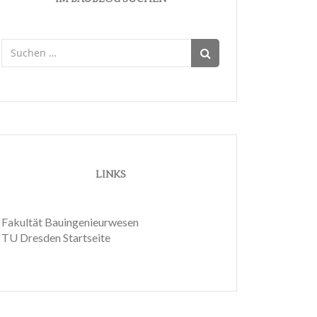
Suchen
nach:
LINKS
Fakultät Bauingenieurwesen
TU Dresden Startseite