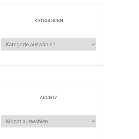
KATEGORIEN
Kategorien
ARCHIV
Archiv