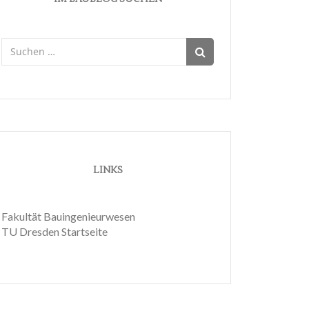
Suchen
nach:
LINKS
Fakultät Bauingenieurwesen
TU Dresden Startseite