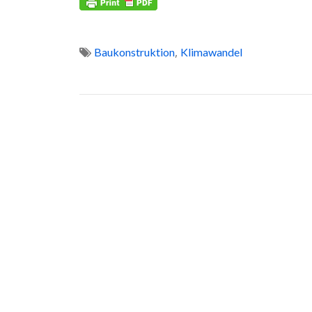
,
Baukonstruktion
Klimawandel