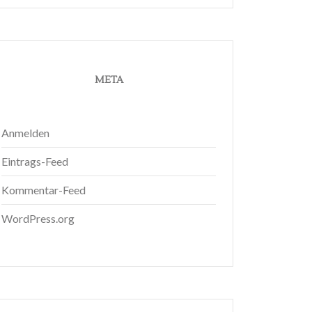
META
Anmelden
Eintrags-Feed
Kommentar-Feed
WordPress.org