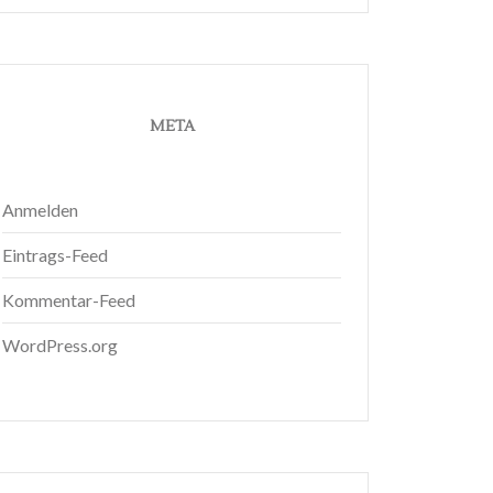
META
Anmelden
Eintrags-Feed
Kommentar-Feed
WordPress.org