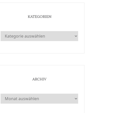
KATEGORIEN
Kategorien
ARCHIV
Archiv