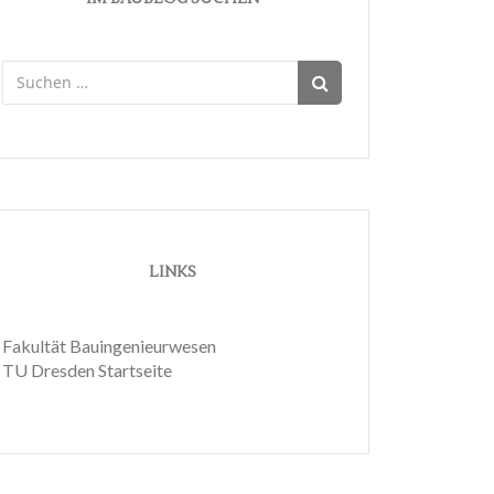
Suchen
nach:
LINKS
Fakultät Bauingenieurwesen
TU Dresden Startseite