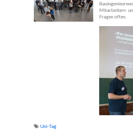
Bauingenieurwe
Mitarbeitern u
Fragen offen.
Uni-Tag