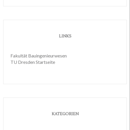
LINKS
Fakultät Bauingenieurwesen
TU Dresden Startseite
KATEGORIEN