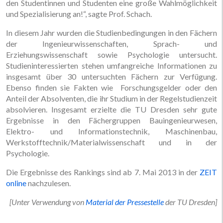
den Studentinnen und Studenten eine große Wahlmöglichkeit
und Spezialisierung an!“, sagte Prof. Schach.
In diesem Jahr wurden die Studienbedingungen in den Fächern
der Ingenieurwissenschaften, Sprach- und
Erziehungswissenschaft sowie Psychologie untersucht.
Studieninteressierten stehen umfangreiche Informationen zu
insgesamt über 30 untersuchten Fächern zur Verfügung.
Ebenso finden sie Fakten wie Forschungsgelder oder den
Anteil der Absolventen, die ihr Studium in der Regelstudienzeit
absolvieren. Insgesamt erzielte die TU Dresden sehr gute
Ergebnisse in den Fächergruppen Bauingenieurwesen,
Elektro- und Informationstechnik, Maschinenbau,
Werkstofftechnik/Materialwissenschaft und in der
Psychologie.
Die Ergebnisse des Rankings sind ab 7. Mai 2013 in der
ZEIT
online
nachzulesen.
[Unter Verwendung von
Material der Pressestelle
der TU Dresden]