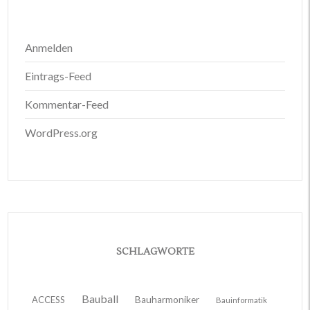
Anmelden
Eintrags-Feed
Kommentar-Feed
WordPress.org
SCHLAGWORTE
Bauball
ACCESS
Bauharmoniker
Bauinformatik