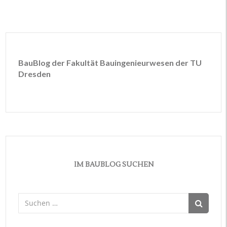
BauBlog der Fakultät Bauingenieurwesen der TU
Dresden
IM BAUBLOG SUCHEN
Suchen
nach: