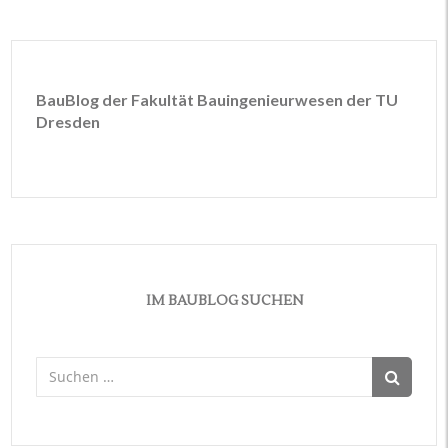
BauBlog der Fakultät Bauingenieurwesen der TU
Dresden
IM BAUBLOG SUCHEN
Suchen
nach: