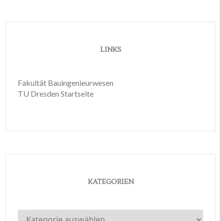
LINKS
Fakultät Bauingenieurwesen
TU Dresden Startseite
KATEGORIEN
Kategorien