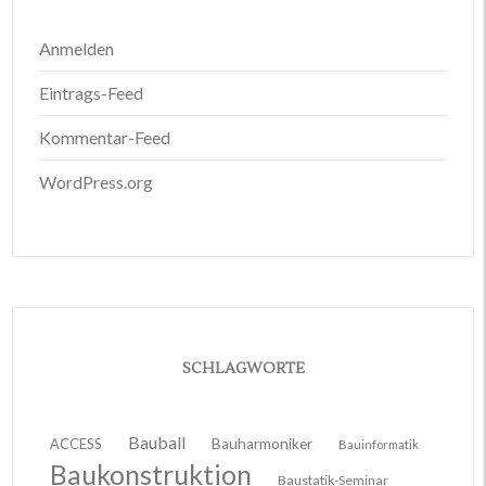
Anmelden
Eintrags-Feed
Kommentar-Feed
WordPress.org
SCHLAGWORTE
Bauball
ACCESS
Bauharmoniker
Bauinformatik
Baukonstruktion
Baustatik-Seminar