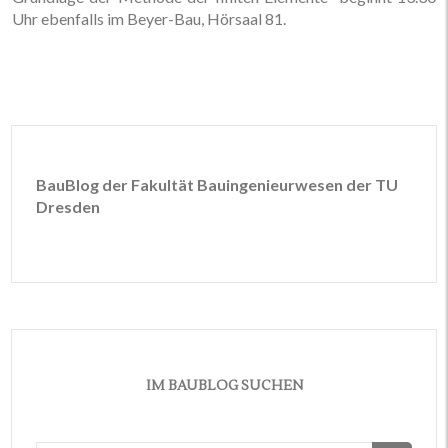
Uhr ebenfalls im Beyer-Bau, Hörsaal 81.
BauBlog der Fakultät Bauingenieurwesen der TU
Dresden
IM BAUBLOG SUCHEN