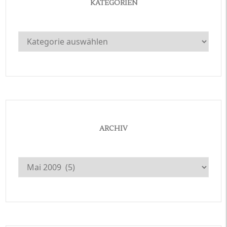
KATEGORIEN
Kategorien
ARCHIV
Archiv