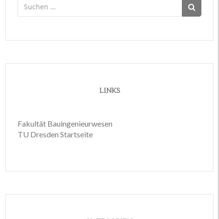
Suchen
nach:
LINKS
Fakultät Bauingenieurwesen
TU Dresden Startseite