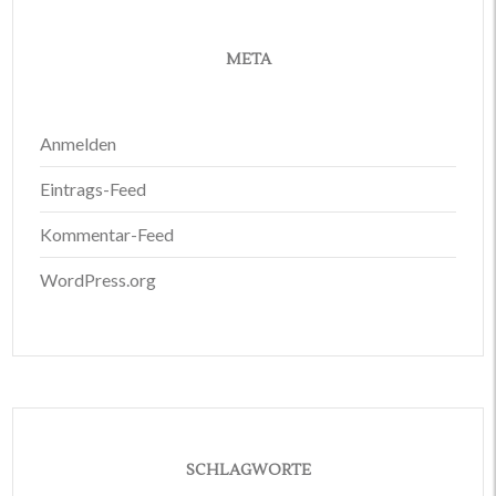
META
Anmelden
Eintrags-Feed
Kommentar-Feed
WordPress.org
SCHLAGWORTE