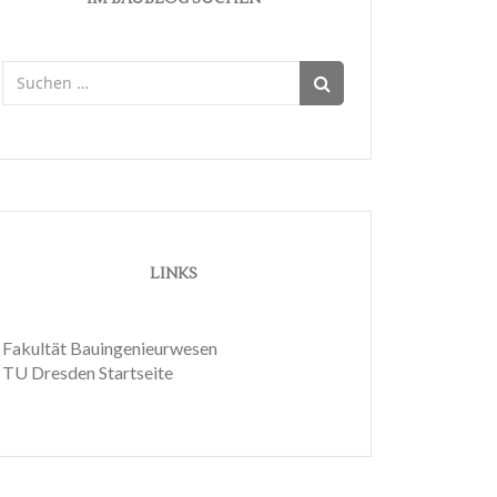
Suchen
nach:
LINKS
Fakultät Bauingenieurwesen
TU Dresden Startseite