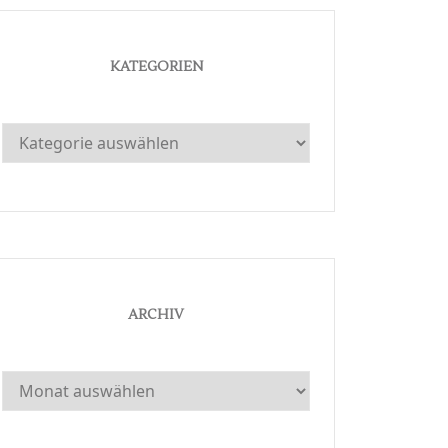
KATEGORIEN
Kategorien
ARCHIV
Archiv