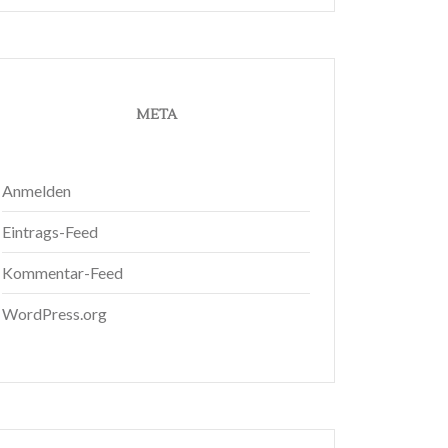
META
Anmelden
Eintrags-Feed
Kommentar-Feed
WordPress.org