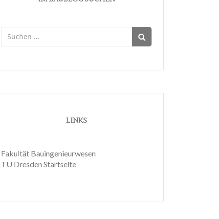
Suchen
nach:
LINKS
Fakultät Bauingenieurwesen
TU Dresden Startseite