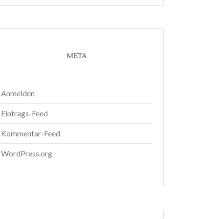
META
Anmelden
Eintrags-Feed
Kommentar-Feed
WordPress.org