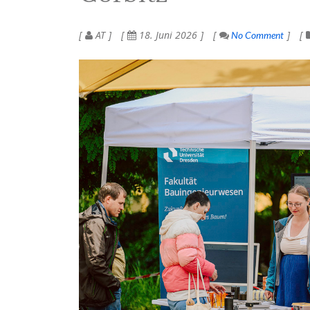
AT
18. Juni 2026
No Comment