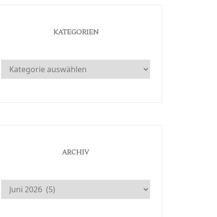
KATEGORIEN
Kategorien
ARCHIV
Archiv