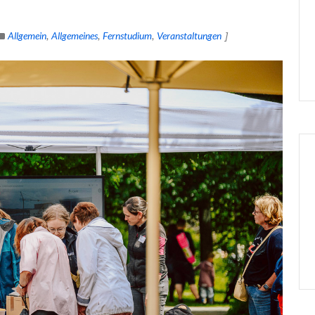
Allgemein
Allgemeines
Fernstudium
Veranstaltungen