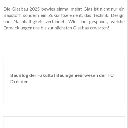
Die Glasbau 2025 bewies einmal mehr: Glas ist nicht nur ein
Baustoff, sondern ein Zukunftselement, das Technik, Design
und Nachhaltigkeit verbindet. Wir sind gespannt, welche
Entwicklungen uns bis zur nächsten Glasbau erwarten!
BauBlog der Fakultät Bauingenieurwesen der TU
Dresden