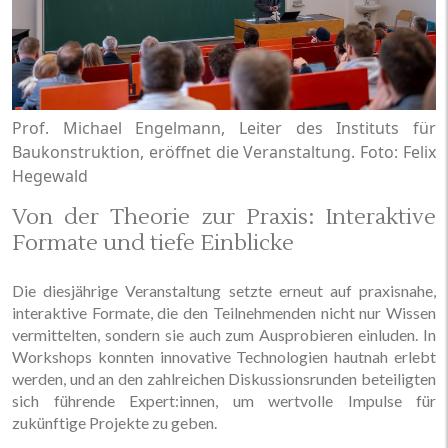
Prof. Michael Engelmann, Leiter des Instituts für
Baukonstruktion, eröffnet die Veranstaltung. Foto: Felix
Hegewald
Von der Theorie zur Praxis: Interaktive
Formate und tiefe Einblicke
Die diesjährige Veranstaltung setzte erneut auf praxisnahe,
interaktive Formate, die den Teilnehmenden nicht nur Wissen
vermittelten, sondern sie auch zum Ausprobieren einluden. In
Workshops konnten innovative Technologien hautnah erlebt
werden, und an den zahlreichen Diskussionsrunden beteiligten
sich führende Expert:innen, um wertvolle Impulse für
zukünftige Projekte zu geben.