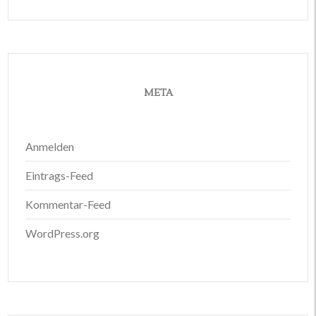
META
Anmelden
Eintrags-Feed
Kommentar-Feed
WordPress.org