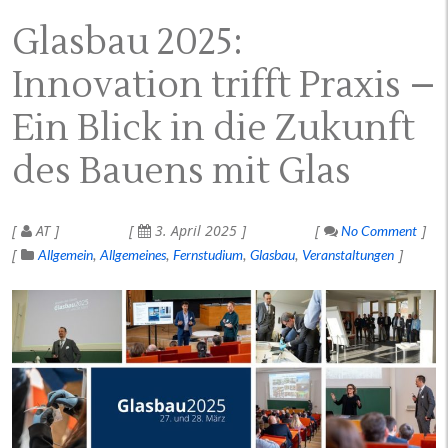
Glasbau 2025:
Innovation trifft Praxis –
Ein Blick in die Zukunft
des Bauens mit Glas
AT
3. April 2025
No Comment
Allgemein
Allgemeines
Fernstudium
Glasbau
Veranstaltungen