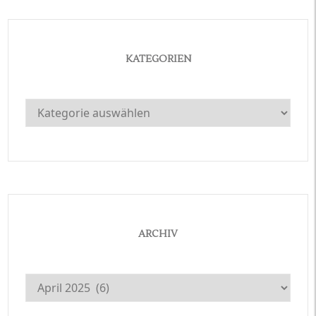
KATEGORIEN
Kategorien
ARCHIV
Archiv