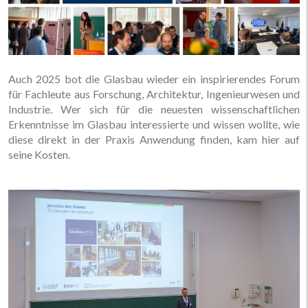
Auch 2025 bot die Glasbau wieder ein inspirierendes Forum
für Fachleute aus Forschung, Architektur, Ingenieurwesen und
Industrie. Wer sich für die neuesten wissenschaftlichen
Erkenntnisse im Glasbau interessierte und wissen wollte, wie
diese direkt in der Praxis Anwendung finden, kam hier auf
seine Kosten.