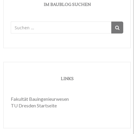
IM BAUBLOG SUCHEN
Suchen
nach:
LINKS
Fakultät Bauingenieurwesen
TU Dresden Startseite