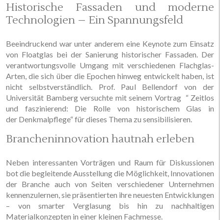
Historische Fassaden und moderne
Technologien – Ein Spannungsfeld
Beeindruckend war unter anderem eine Keynote zum Einsatz
von Floatglas bei der Sanierung historischer Fassaden. Der
verantwortungsvolle Umgang mit verschiedenen Flachglas-
Arten, die sich über die Epochen hinweg entwickelt haben, ist
nicht selbstverständlich. Prof. Paul Bellendorf von der
Universität Bamberg versuchte mit seinem Vortrag “ Zeitlos
und faszinierend: Die Rolle von historischem Glas in
der Denkmalpflege“ für dieses Thema zu sensibilisieren.
Brancheninnovation hautnah erleben
Neben interessanten Vorträgen und Raum für Diskussionen
bot die begleitende Ausstellung die Möglichkeit, Innovationen
der Branche auch von Seiten verschiedener Unternehmen
kennenzulernen, sie präsentierten ihre neuesten Entwicklungen
– von smarter Verglasung bis hin zu nachhaltigen
Materialkonzepten in einer kleinen Fachmesse.