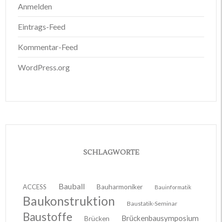
Anmelden
Eintrags-Feed
Kommentar-Feed
WordPress.org
SCHLAGWORTE
Bauball
ACCESS
Bauharmoniker
Bauinformatik
Baukonstruktion
Baustatik-Seminar
Baustoffe
Brückenbausymposium
Brücken