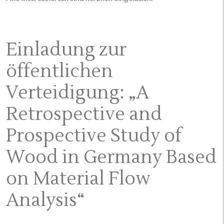
Einladung zur
öffentlichen
Verteidigung: „A
Retrospective and
Prospective Study of
Wood in Germany Based
on Material Flow
Analysis“