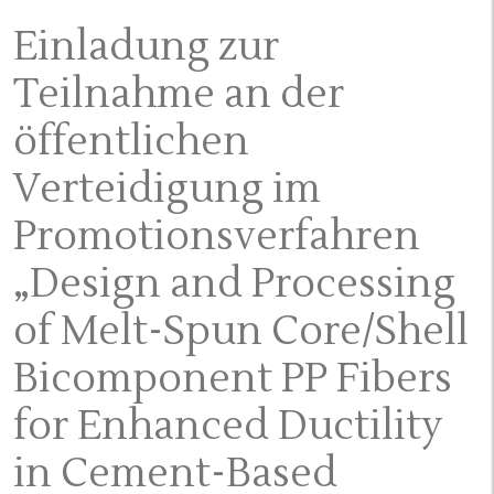
Einladung zur
Teilnahme an der
öffentlichen
Verteidigung im
Promotionsverfahren
„Design and Processing
of Melt-Spun Core/Shell
Bicomponent PP Fibers
for Enhanced Ductility
in Cement-Based