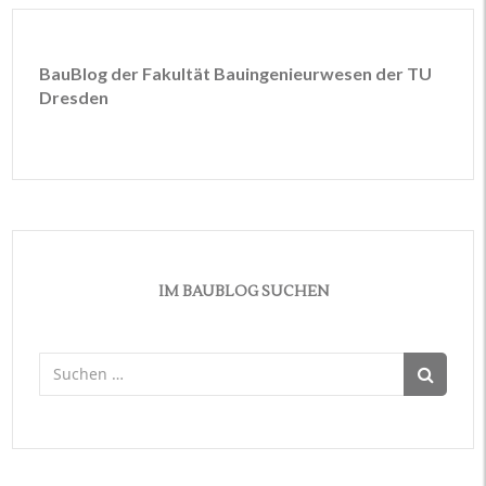
BauBlog der Fakultät Bauingenieurwesen der TU
Dresden
IM BAUBLOG SUCHEN
Suchen
nach: