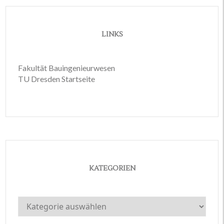
LINKS
Fakultät Bauingenieurwesen
TU Dresden Startseite
KATEGORIEN
Kategorien