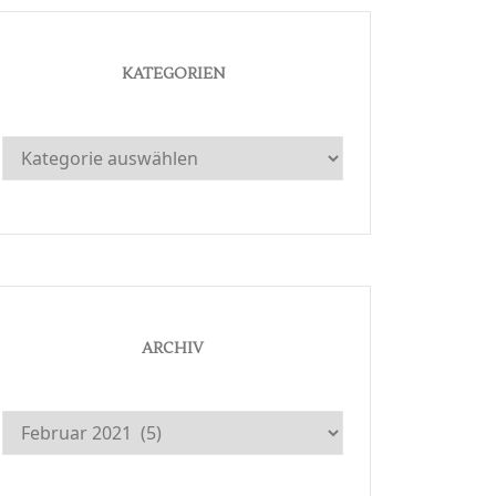
KATEGORIEN
Kategorien
ARCHIV
Archiv