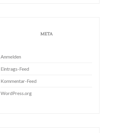
META
Anmelden
Eintrags-Feed
Kommentar-Feed
WordPress.org