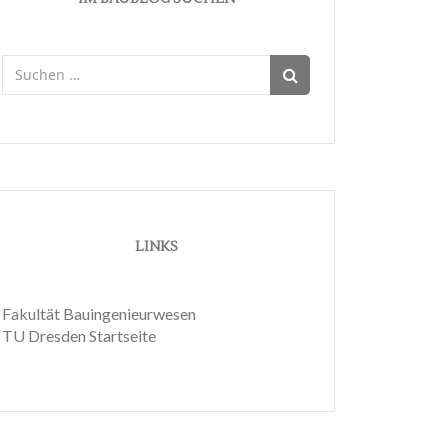
Suchen
nach:
LINKS
Fakultät Bauingenieurwesen
TU Dresden Startseite