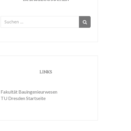
Suchen
nach:
LINKS
Fakultät Bauingenieurwesen
TU Dresden Startseite