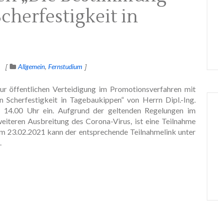
cherfestigkeit in
Allgemein
Fernstudium
zur öffentlichen Verteidigung im Promotionsverfahren mit
Scherfestigkeit in Tagebaukippen“ von Herrn Dipl.-Ing.
 14.00 Uhr ein. Aufgrund der geltenden Regelungen im
iteren Ausbreitung des Corona-Virus, ist eine Teilnahme
um 23.02.2021 kann der entsprechende Teilnahmelink unter
.