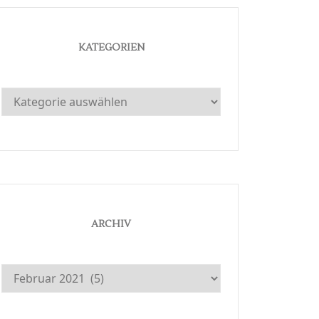
KATEGORIEN
Kategorien
ARCHIV
Archiv