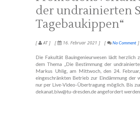
der undrainierten S
Tagebaukippen“
AT
16. Februar 2021
No Comment
Die Fakultät Bauingenieurwesen lädt herzlich 
dem Thema „Die Bestimmung der undrainierten 
Markus Uhlig, am Mittwoch, den 24. Februar,
eingeschränkten Betrieb zur Eindämmung der we
nur per Live-Video-Übertragung möglich. Bis z
dekanat.biw@tu-dresden.de angefordert werden