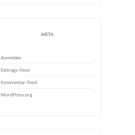
META
Anmelden
Eintrags-Feed
Kommentar-Feed
WordPress.org