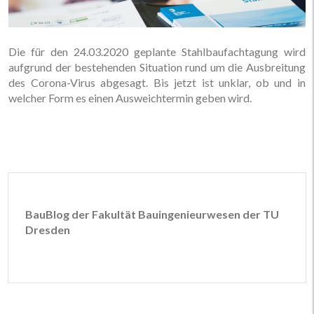
Die für den 24.03.2020 geplante Stahlbaufachtagung wird
aufgrund der bestehenden Situation rund um die Ausbreitung
des Corona-Virus abgesagt. Bis jetzt ist unklar, ob und in
welcher Form es einen Ausweichtermin geben wird.
BauBlog der Fakultät Bauingenieurwesen der TU
Dresden