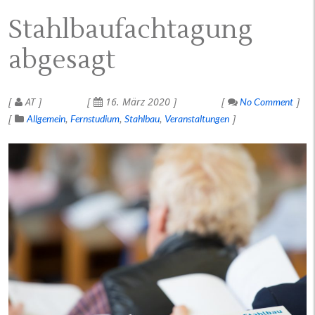
Stahlbaufachtagung
abgesagt
AT
16. März 2020
No Comment
Allgemein
Fernstudium
Stahlbau
Veranstaltungen