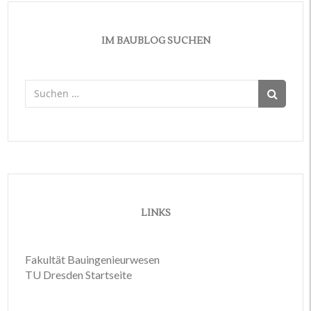
IM BAUBLOG SUCHEN
Suchen
nach:
LINKS
Fakultät Bauingenieurwesen
TU Dresden Startseite