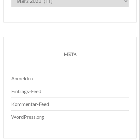
META
Anmelden
Eintrags-Feed
Kommentar-Feed
WordPress.org