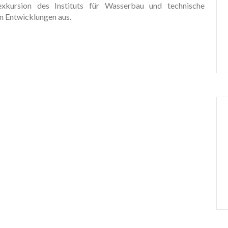
kursion des Instituts für Wasserbau und technische
en Entwicklungen aus.