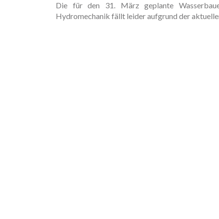
Die für den 31. März geplante Wasserbauex
Hydromechanik fällt leider aufgrund der aktuell