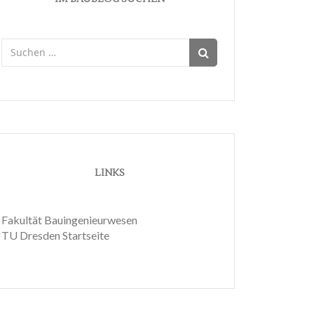
Suchen
nach:
LINKS
Fakultät Bauingenieurwesen
TU Dresden Startseite