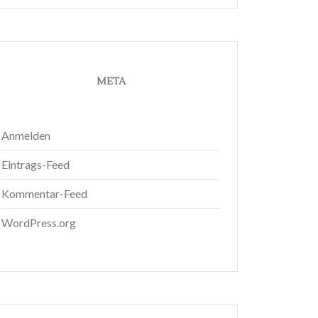
META
Anmelden
Eintrags-Feed
Kommentar-Feed
WordPress.org