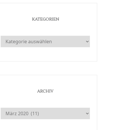
KATEGORIEN
Kategorien
ARCHIV
Archiv