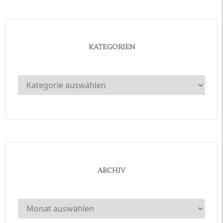
KATEGORIEN
Kategorien
ARCHIV
Archiv