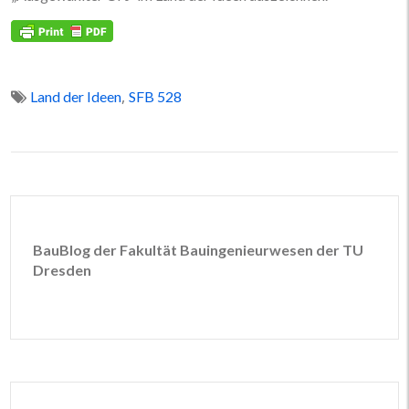
,
Land der Ideen
SFB 528
BauBlog der Fakultät Bauingenieurwesen der TU
Dresden