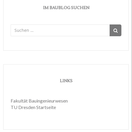
IM BAUBLOG SUCHEN
Suchen
nach:
LINKS
Fakultät Bauingenieurwesen
TU Dresden Startseite