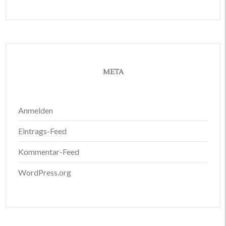
META
Anmelden
Eintrags-Feed
Kommentar-Feed
WordPress.org