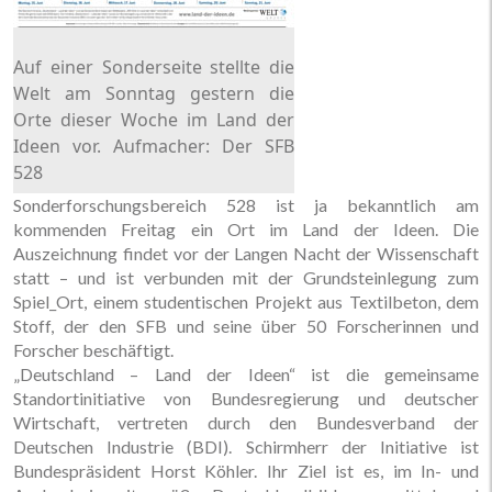
Auf einer Sonderseite stellte die
Welt am Sonntag gestern die
Orte dieser Woche im Land der
Ideen vor. Aufmacher: Der SFB
528
Sonderforschungsbereich 528 ist ja bekanntlich am
kommenden Freitag ein Ort im Land der Ideen. Die
Auszeichnung findet vor der Langen Nacht der Wissenschaft
statt – und ist verbunden mit der Grundsteinlegung zum
Spiel_Ort, einem studentischen Projekt aus Textilbeton, dem
Stoff, der den SFB und seine über 50 Forscherinnen und
Forscher beschäftigt.
„Deutschland – Land der Ideen“ ist die gemeinsame
Standortinitiative von Bundesregierung und deutscher
Wirtschaft, vertreten durch den Bundesverband der
Deutschen Industrie (BDI). Schirmherr der Initiative ist
Bundespräsident Horst Köhler. Ihr Ziel ist es, im In- und