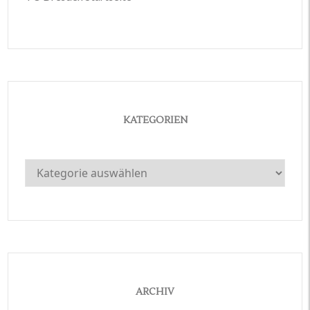
KATEGORIEN
Kategorien
ARCHIV