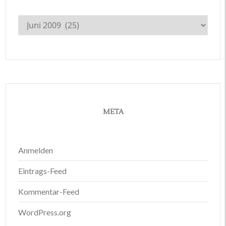
Archiv
META
Anmelden
Eintrags-Feed
Kommentar-Feed
WordPress.org