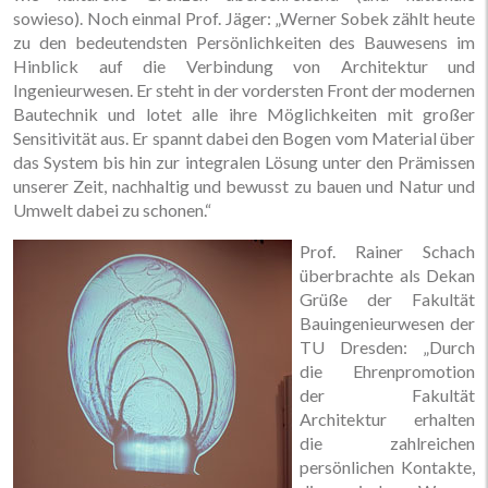
sowieso). Noch einmal Prof. Jäger: „Werner Sobek zählt heute
zu den bedeutendsten Persönlichkeiten des Bauwesens im
Hinblick auf die Verbindung von Architektur und
Ingenieurwesen. Er steht in der vordersten Front der modernen
Bautechnik und lotet alle ihre Möglichkeiten mit großer
Sensitivität aus. Er spannt dabei den Bogen vom Material über
das System bis hin zur integralen Lösung unter den Prämissen
unserer Zeit, nachhaltig und bewusst zu bauen und Natur und
Umwelt dabei zu schonen.“
Prof. Rainer Schach
überbrachte als Dekan
Grüße der Fakultät
Bauingenieurwesen der
TU Dresden: „Durch
die Ehrenpromotion
der Fakultät
Architektur erhalten
die zahlreichen
persönlichen Kontakte,