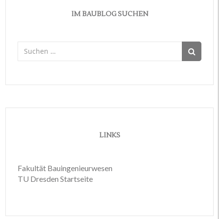
IM BAUBLOG SUCHEN
Suchen
nach:
LINKS
Fakultät Bauingenieurwesen
TU Dresden Startseite