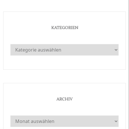
KATEGORIEN
Kategorien
ARCHIV
Archiv