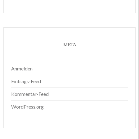
META
Anmelden
Eintrags-Feed
Kommentar-Feed
WordPress.org