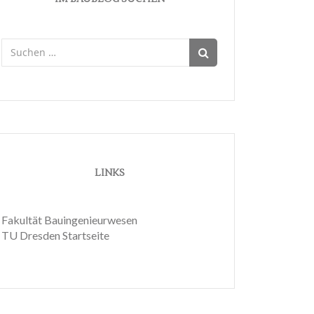
Suchen
nach:
LINKS
Fakultät Bauingenieurwesen
TU Dresden Startseite