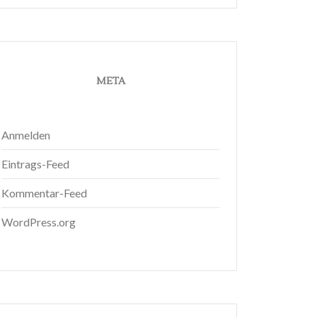
META
Anmelden
Eintrags-Feed
Kommentar-Feed
WordPress.org