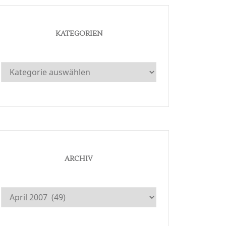
KATEGORIEN
Kategorien
ARCHIV
Archiv