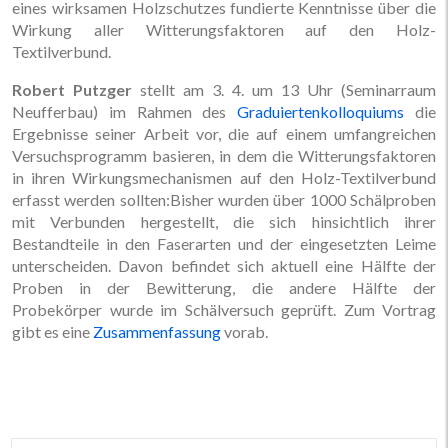
eines wirksamen Holzschutzes fundierte Kenntnisse über die
Wirkung aller Witterungsfaktoren auf den Holz-
Textilverbund.
Robert Putzger
stellt am 3. 4. um 13 Uhr (Seminarraum
Neufferbau) im Rahmen des
Graduiertenkolloquiums
die
Ergebnisse seiner Arbeit vor, die auf einem umfangreichen
Versuchsprogramm basieren, in dem die Witterungsfaktoren
in ihren Wirkungsmechanismen auf den Holz-Textilverbund
erfasst werden sollten:Bisher wurden über 1000 Schälproben
mit Verbunden hergestellt, die sich hinsichtlich ihrer
Bestandteile in den Faserarten und der eingesetzten Leime
unterscheiden. Davon befindet sich aktuell eine Hälfte der
Proben in der Bewitterung, die andere Hälfte der
Probekörper wurde im Schälversuch geprüft. Zum Vortrag
gibt es eine
Zusammenfassung
vorab.