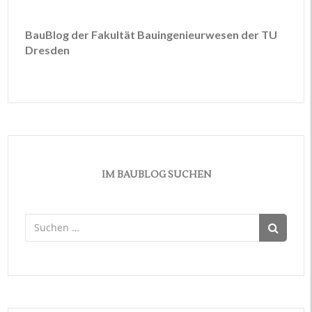
BauBlog der Fakultät Bauingenieurwesen der TU
Dresden
IM BAUBLOG SUCHEN
Suchen
nach: