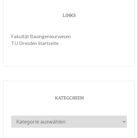
LINKS
Fakultät Bauingenieurwesen
TU Dresden Startseite
KATEGORIEN
Kategorien