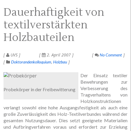
Dauerhaftigkeit von
textilverstärkten
Holzbauteilen
UVS
2. April 2007
No Comment
Doktorandenkolloquium
Holzbau
Der Einsatz textiler
Bewehrungen zur
Verbesserung des
Probekörper in der Freibewitterung
Tragverhaltens von
Holzkonstruktionen
verlangt sowohl eine hohe Ausgangsfestigkeit als auch eine
große Zuverlässigkeit des Holz-Textilverbundes während der
gesamten Nutzungsdauer. Dies setzt geeignete Materialien
und Aufbringverfahren voraus und erfordert zur Erzielung