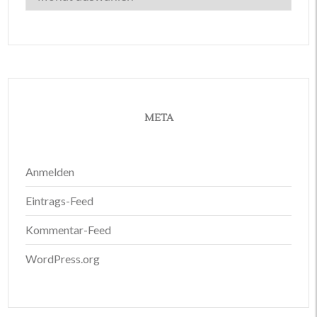
META
Anmelden
Eintrags-Feed
Kommentar-Feed
WordPress.org