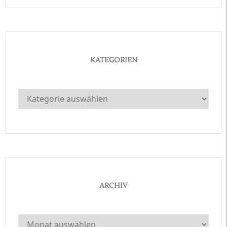
KATEGORIEN
Kategorien
ARCHIV
Archiv