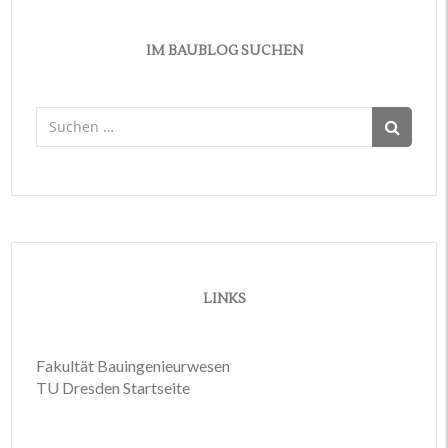
IM BAUBLOG SUCHEN
Suchen
nach:
LINKS
Fakultät Bauingenieurwesen
TU Dresden Startseite