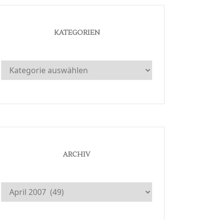
KATEGORIEN
Kategorien
ARCHIV
Archiv