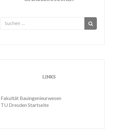
Suchen
nach:
LINKS
Fakultät Bauingenieurwesen
TU Dresden Startseite