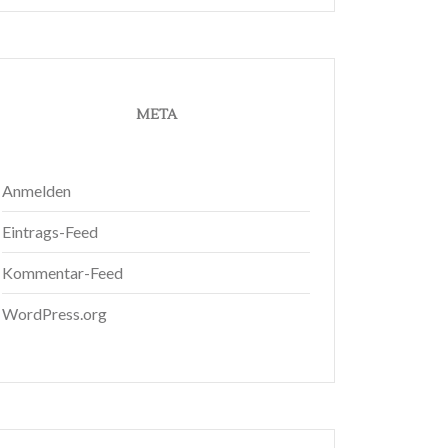
META
Anmelden
Eintrags-Feed
Kommentar-Feed
WordPress.org