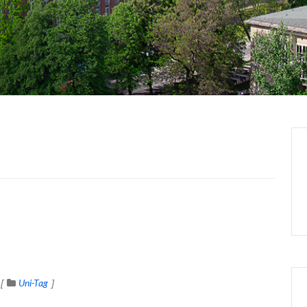
Uni-Tag