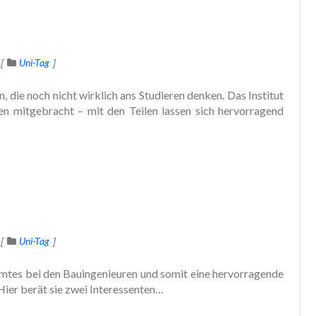
Uni-Tag
 die noch nicht wirklich ans Studieren denken. Das Institut
n mitgebracht – mit den Teilen lassen sich hervorragend
Uni-Tag
amtes bei den Bauingenieuren und somit eine hervorragende
Hier berät sie zwei Interessenten…