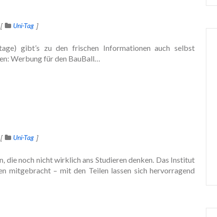
Uni-Tag
ge) gibt’s zu den frischen Informationen auch selbst
sen: Werbung für den BauBall…
Uni-Tag
 die noch nicht wirklich ans Studieren denken. Das Institut
n mitgebracht – mit den Teilen lassen sich hervorragend