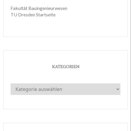
Fakultät Bauingenieurwesen
TU Dresden Startseite
KATEGORIEN
Kategorien