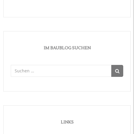
IM BAUBLOG SUCHEN
Suchen
nach:
LINKS