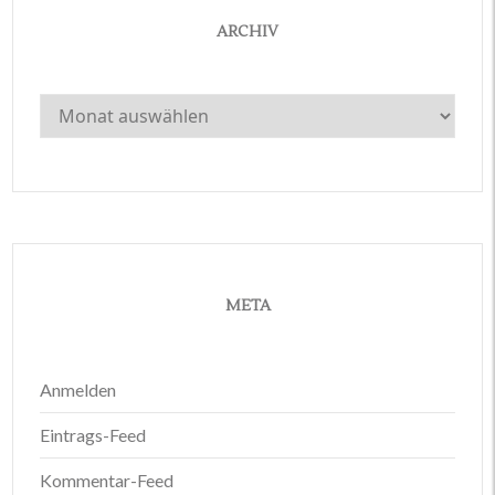
ARCHIV
Archiv
META
Anmelden
Eintrags-Feed
Kommentar-Feed