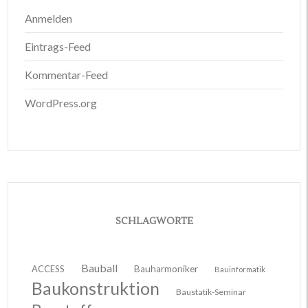
Anmelden
Eintrags-Feed
Kommentar-Feed
WordPress.org
SCHLAGWORTE
Bauball
ACCESS
Bauharmoniker
Bauinformatik
Baukonstruktion
Baustatik-Seminar