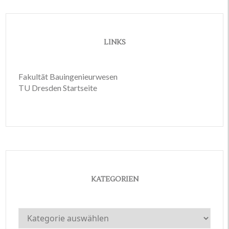
LINKS
Fakultät Bauingenieurwesen
TU Dresden Startseite
KATEGORIEN
Kategorien