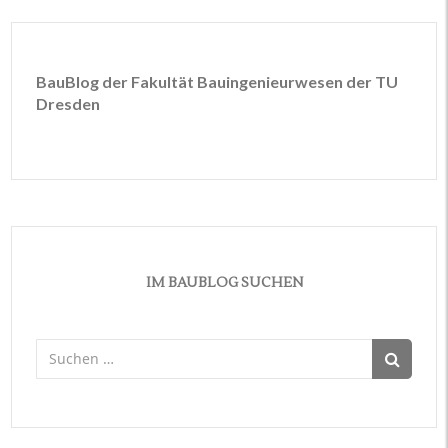
BauBlog der Fakultät Bauingenieurwesen der TU
Dresden
IM BAUBLOG SUCHEN
Suchen
nach: