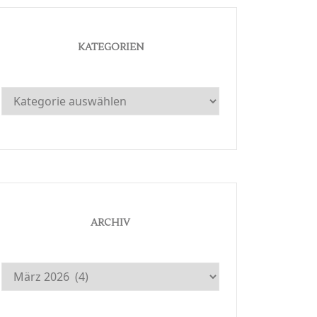
KATEGORIEN
Kategorien
ARCHIV
Archiv