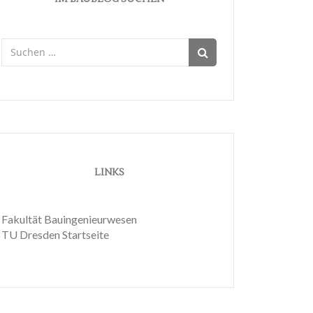
Suchen
nach:
LINKS
Fakultät Bauingenieurwesen
TU Dresden Startseite