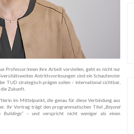
 Professor:innen ihre Arbeit vorstellen, geht es nicht nur
versitätsweiten Antrittsvorlesungen sind ein Schaufenster
der TUD strategisch prägen sollen – international sichtbar,
 die Zukunft.
tlerin im Mittelpunkt, die genau für diese Verbindung aus
ler. Ihr Vortrag trägt den programmatischen Titel
„Beyond
 Buildings“
– und verspricht nicht weniger als einen