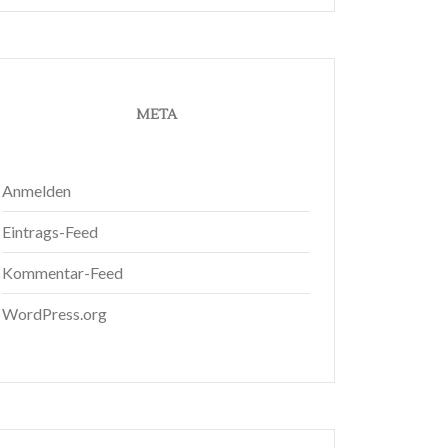
META
Anmelden
Eintrags-Feed
Kommentar-Feed
WordPress.org